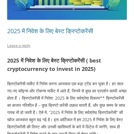
2025 में निवेश के लिए बेस्ट क्रिप्टोकरेंसी
Leave a reply
2025 में निवेश के लिए बेस्ट क्रिप्टोकरेंसी ( best
cryptocurrency to invest in 2025)
क्रिप्टोकरेंसी मार्केट में निवेश करना आजकल एक बड़ा ट्रेंड बन चुका है। हर साल
नए-नए कॉइन्स और टोकन्स मार्केट में आते हैं, जिनमें से कुछ का प्रदर्शन काफी अच्छा
होता हैं । क्रिप्टोकरेंसी में निवेश: 2025 के लिए सर्वश्रेष्ठ विकल्प** क्रिप्टोकरेंसी
का बाजार गतिशील है – कुछ क्रिप्टो करेंसी उछाल मारती हैं, और कुछ समय के साथ
गायब भी हो जाती हैं। ऐसे में, “2025 में निवेश के लिए सर्वश्रेष्ठ क्रिप्टोकरेंसी” की
खोज आजकल बहुत बढ़ गई है। इस आर्टिकल में हम 2025 में निवेश के लिए बेस्ट
क्रिप्टोकरेंसी की लिस्ट और उनकी खासियतों के बारे में डिटेल में जानेंगे, साथ ही
क्रिप्टोकरेंसी में निवेश करने के कुछ जरूरी टिप्स भी शेयर करेंगे।