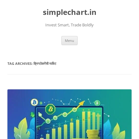
Skip
to
simplechart.in
content
Invest Smart, Trade Boldly
Menu
TAG ARCHIVES:
क्रिप्टोकरेंसी मार्केट