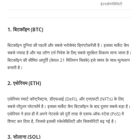
इंटरऑपरेबिलिटी
1. बिटकॉइन (BTC)
बिटकॉइन दुनिया की पहली और सबसे भरोसेमंद क्रिप्टोकरेंसी है। इसका मार्केट कैप
सबसे ज्यादा है और यह लॉन्ग टर्म निवेश के लिए सबसे सुरक्षित विकल्प माना जाता है।
बिटकॉइन की सीमित आपूर्ति (केवल 21 मिलियन सिक्के) इसे समय के साथ मूल्यवान
बनाती है।
2. एथेरियम (ETH)
एथेरियम स्मार्ट कॉन्ट्रैक्ट्स, डीएफआई (DeFi), और एनएफटी (NFTs) के लिए
सबसे पॉपुलर प्लेटफॉर्म है। इसका मार्केट कैप बिटकॉइन के बाद दूसरा सबसे बड़ा है।
एथेरियम ने हाल ही में अपने नेटवर्क को पूरी तरह से प्रूफ-ऑफ-स्टेक (PoS) में
शिफ्ट कर दिया है, जिससे इसकी स्केलेबिलिटी और सिक्योरिटी बढ़ गई है।
3. सोलाना (SOL)