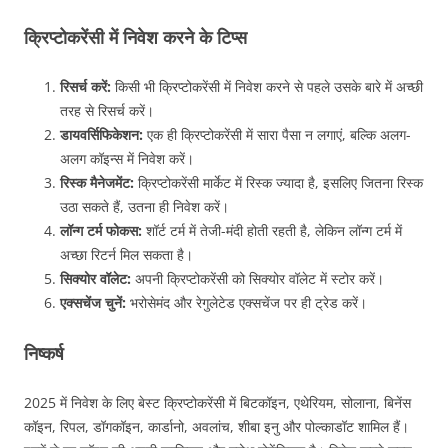
क्रिप्टोकरेंसी में निवेश करने के टिप्स
रिसर्च करें:
किसी भी क्रिप्टोकरेंसी में निवेश करने से पहले उसके बारे में अच्छी
तरह से रिसर्च करें।
डायवर्सिफिकेशन:
एक ही क्रिप्टोकरेंसी में सारा पैसा न लगाएं, बल्कि अलग-
अलग कॉइन्स में निवेश करें।
रिस्क मैनेजमेंट:
क्रिप्टोकरेंसी मार्केट में रिस्क ज्यादा है, इसलिए जितना रिस्क
उठा सकते हैं, उतना ही निवेश करें।
लॉन्ग टर्म फोकस:
शॉर्ट टर्म में तेजी-मंदी होती रहती है, लेकिन लॉन्ग टर्म में
अच्छा रिटर्न मिल सकता है।
सिक्योर वॉलेट:
अपनी क्रिप्टोकरेंसी को सिक्योर वॉलेट में स्टोर करें।
एक्सचेंज चुनें:
भरोसेमंद और रेगुलेटेड एक्सचेंज पर ही ट्रेड करें।
निष्कर्ष
2025 में निवेश के लिए बेस्ट क्रिप्टोकरेंसी में बिटकॉइन, एथेरियम, सोलाना, बिनेंस
कॉइन, रिपल, डॉगकॉइन, कार्डानो, अवलांच, शीबा इनु और पोल्काडॉट शामिल हैं।