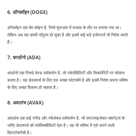
6. डॉगकॉइन (DOGE)
डॉगकॉइन एक मेम कॉइन है, जिसे शुरुआत में मजाक के तौर पर बनाया गया था।
लेकिन अब यह काफी पॉपुलर हो चुका है और इसमें कई बड़े इन्वेस्टर्स भी निवेश करते
हैं।
7. कार्डानो (ADA)
कार्डानो एक रिसर्च-बेस्ड ब्लॉकचेन है, जो स्केलेबिलिटी और सिक्योरिटी पर फोकस
करता है। यह डेवलपर्स के लिए एक अच्छा प्लेटफॉर्म है और इसमें निवेश करना भविष्य
के लिए अच्छा विकल्प हो सकता है।
8. अवलांच (AVAX)
अवलांच एक हाई स्पीड और स्केलेबल ब्लॉकचेन है, जो कस्टमाइजेबल सबनेट्स के
जरिए डेवलपर्स को फ्लेक्सिबिलिटी देता है। यह भी भविष्य में ग्रो करने वाली
क्रिप्टोकरेंसी है।