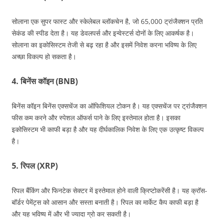
सोलाना एक सुपर फास्ट और स्केलेबल ब्लॉकचेन है, जो 65,000 ट्रांजैक्शन प्रति
सेकंड की स्पीड देता है। यह डेवलपर्स और इन्वेस्टर्स दोनों के लिए आकर्षक है।
सोलाना का इकोसिस्टम तेजी से बढ़ रहा है और इसमें निवेश करना भविष्य के लिए
अच्छा विकल्प हो सकता है।
4. बिनेंस कॉइन (BNB)
बिनेंस कॉइन बिनेंस एक्सचेंज का ऑफिशियल टोकन है। यह एक्सचेंज पर ट्रांजैक्शन
फीस कम करने और स्पेशल ऑफर्स पाने के लिए इस्तेमाल होता है। इसका
इकोसिस्टम भी काफी बड़ा है और यह दीर्घकालिक निवेश के लिए एक उत्कृष्ट विकल्प
है।
5. रिपल (XRP)
रिपल बैंकिंग और फिनटेक सेक्टर में इस्तेमाल होने वाली क्रिप्टोकरेंसी है। यह क्रॉस-
बॉर्डर पेमेंट्स को आसान और सस्ता बनाती है। रिपल का मार्केट कैप काफी बड़ा है
और यह भविष्य में और भी ज्यादा ग्रो कर सकती है।