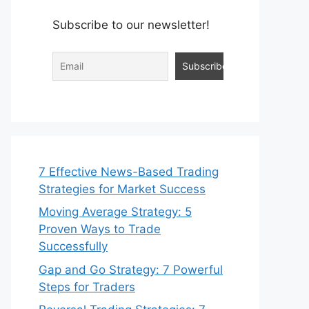
Subscribe to our newsletter!
7 Effective News-Based Trading
Strategies for Market Success
Moving Average Strategy: 5
Proven Ways to Trade
Successfully
Gap and Go Strategy: 7 Powerful
Steps for Traders