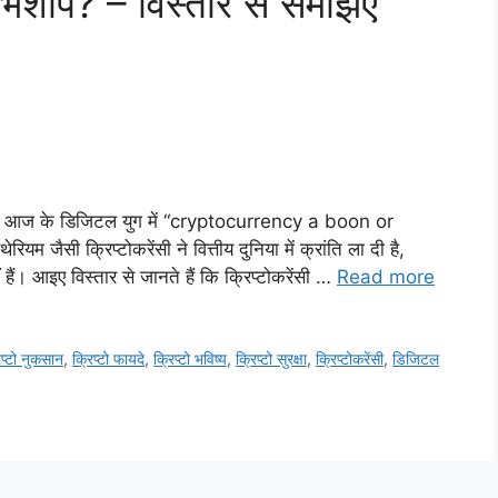
अभिशाप? – विस्तार से समझिए
्लेषण आज के डिजिटल युग में “cryptocurrency a boon or
 जैसी क्रिप्टोकरेंसी ने वित्तीय दुनिया में क्रांति ला दी है,
ैं। आइए विस्तार से जानते हैं कि क्रिप्टोकरेंसी …
Read more
िप्टो नुकसान
,
क्रिप्टो फायदे
,
क्रिप्टो भविष्य
,
क्रिप्टो सुरक्षा
,
क्रिप्टोकरेंसी
,
डिजिटल