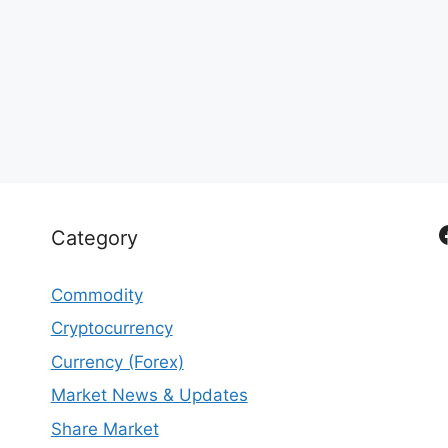
Category
Commodity
Cryptocurrency
Currency (Forex)
Market News & Updates
Share Market