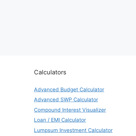
Calculators
Advanced Budget Calculator
Advanced SWP Calculator
Compound Interest Visualizer
Loan / EMI Calculator
Lumpsum Investment Calculator