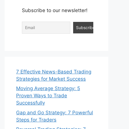
Subscribe to our newsletter!
7 Effective News-Based Trading
Strategies for Market Success
Moving Average Strategy: 5
Proven Ways to Trade
Successfully
Gap and Go Strategy: 7 Powerful
Steps for Traders