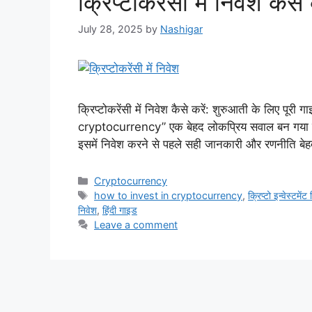
क्रिप्टोकरेंसी में निवेश कैस
July 28, 2025
by
Nashigar
क्रिप्टोकरेंसी में निवेश कैसे करें: शुरुआती के लिए प
cryptocurrency” एक बेहद लोकप्रिय सवाल बन गया है। क्
इसमें निवेश करने से पहले सही जानकारी और रणनीति बे
Categories
Cryptocurrency
Tags
how to invest in cryptocurrency
,
क्रिप्टो इन्वेस्टमेंट 
निवेश
,
हिंदी गाइड
Leave a comment