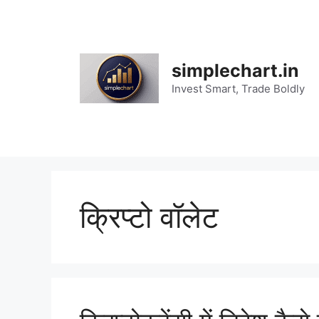
Skip
to
content
simplechart.in
Invest Smart, Trade Boldly
क्रिप्टो वॉलेट