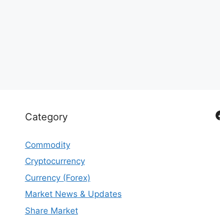
Category
Commodity
Cryptocurrency
Currency (Forex)
Market News & Updates
Share Market