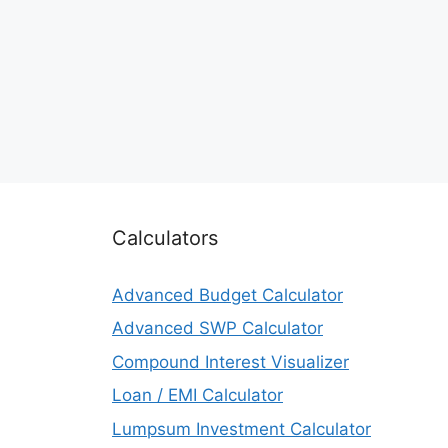
Calculators
Advanced Budget Calculator
Advanced SWP Calculator
Compound Interest Visualizer
Loan / EMI Calculator
Lumpsum Investment Calculator