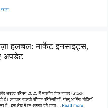
,
माइनिंग
ाज़ा हलचल: मार्केट इनसाइट्स,
िए अपडेट
स और अपडेट परिचय 2025 में भारतीय शेयर बाजार (Stock
ैं। लगातार बदलती वैश्विक परिस्थितियाँ, घरेलू आर्थिक नीतियाँ
किया है। इस लेख में हम आपको देंगे ताज़ा …
Read more