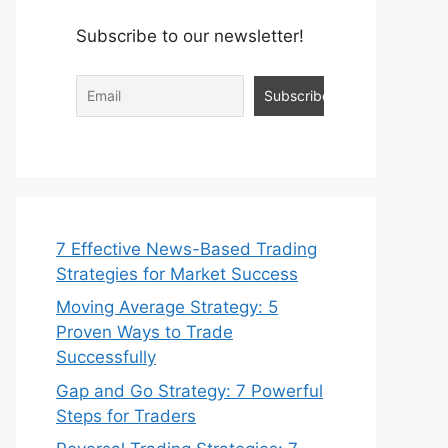
Subscribe to our newsletter!
7 Effective News-Based Trading
Strategies for Market Success
Moving Average Strategy: 5
Proven Ways to Trade
Successfully
Gap and Go Strategy: 7 Powerful
Steps for Traders