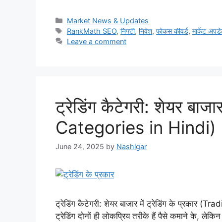
Categories
Market News & Updates
Tags
RankMath SEO
,
निफ्टी
,
निवेश
,
फोकस कीवर्ड
,
मार्केट अपड
Leave a comment
ट्रेडिंग कैटेगरी: शेयर बाजा
Categories in Hindi)
June 24, 2025
by
Nashigar
ट्रेडिंग कैटेगरी: शेयर बाजार में ट्रेडिंग के प्रकार 
ट्रेडिंग दोनों ही लोकप्रिय तरीके हैं पैसे कमाने के, लेकि