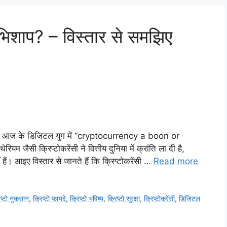
अभिशाप? – विस्तार से समझिए
्लेषण आज के डिजिटल युग में “cryptocurrency a boon or
 जैसी क्रिप्टोकरेंसी ने वित्तीय दुनिया में क्रांति ला दी है,
ैं। आइए विस्तार से जानते हैं कि क्रिप्टोकरेंसी …
Read more
िप्टो नुकसान
,
क्रिप्टो फायदे
,
क्रिप्टो भविष्य
,
क्रिप्टो सुरक्षा
,
क्रिप्टोकरेंसी
,
डिजिटल