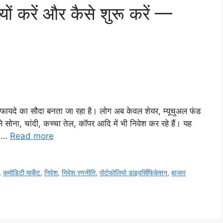
ों करें और कैसे शुरू करें —
श फायदे का सौदा बनता जा रहा है। लोग अब केवल शेयर, म्यूचुअल फंड
े सोना, चांदी, कच्चा तेल, कॉपर आदि में भी निवेश कर रहे हैं। यह
, …
Read more
,
कमोडिटी मार्केट
,
निवेश
,
निवेश रणनीति
,
पोर्टफोलियो डाइवर्सिफिकेशन
,
बाजार