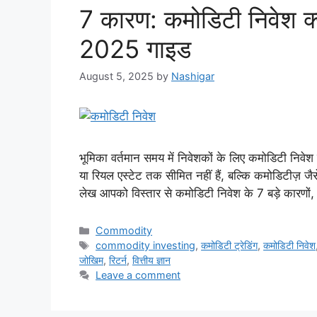
7 कारण: कमोडिटी निवेश क्य
2025 गाइड
August 5, 2025
by
Nashigar
भूमिका वर्तमान समय में निवेशकों के लिए कमोडिटी निवे
या रियल एस्टेट तक सीमित नहीं हैं, बल्कि कमोडिटीज़ जैस
लेख आपको विस्तार से कमोडिटी निवेश के 7 बड़े कारणों
Categories
Commodity
Tags
commodity investing
,
कमोडिटी ट्रेडिंग
,
कमोडिटी निवेश
जोखिम
,
रिटर्न
,
वित्तीय ज्ञान
Leave a comment