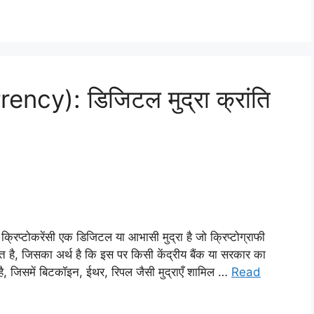
rency): डिजिटल मुद्रा क्रांति
ण क्रिप्टोकरेंसी एक डिजिटल या आभासी मुद्रा है जो क्रिप्टोग्राफी
ारित है, जिसका अर्थ है कि इस पर किसी केंद्रीय बैंक या सरकार का
 है, जिसमें बिटकॉइन, ईथर, रिपल जैसी मुद्राएँ शामिल …
Read