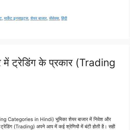
ेट
,
मार्केट इनसाइट्स
,
शेयर बाजार
,
सेंसेक्स
,
हिंदी
र में ट्रेडिंग के प्रकार (Trading
(Trading Categories in Hindi) भूमिका शेयर बाजार में निवेश और
न ट्रेडिंग (Trading) अपने आप में कई श्रेणियों में बंटी होती है। सही