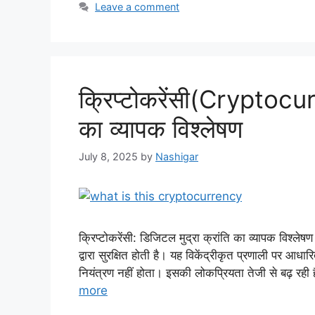
Leave a comment
क्रिप्टोकरेंसी(Cryptocur
का व्यापक विश्लेषण
July 8, 2025
by
Nashigar
क्रिप्टोकरेंसी: डिजिटल मुद्रा क्रांति का व्यापक विश्लेष
द्वारा सुरक्षित होती है। यह विकेंद्रीकृत प्रणाली पर आध
नियंत्रण नहीं होता। इसकी लोकप्रियता तेजी से बढ़ रही
more