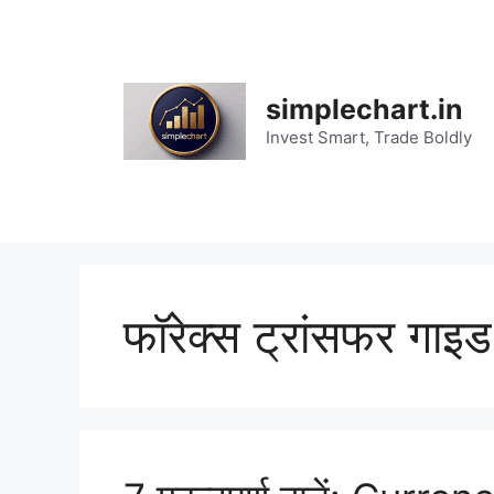
Skip
to
content
simplechart.in
Invest Smart, Trade Boldly
फॉरेक्स ट्रांसफर गाइड