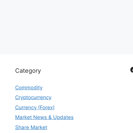
Category
Commodity
Cryptocurrency
Currency (Forex)
Market News & Updates
Share Market