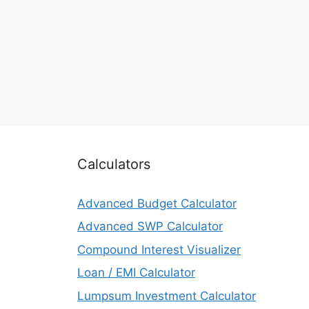
Calculators
Advanced Budget Calculator
Advanced SWP Calculator
Compound Interest Visualizer
Loan / EMI Calculator
Lumpsum Investment Calculator