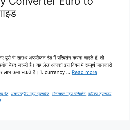
rency Converter Euro to
 गाइड
ए यूरो से साउथ अफ्रीकन रैंड में परिवर्तन करना चाहते हैं, तो
बेहद जरूरी है। यह लेख आपको इस विषय में सम्पूर्ण जानकारी
कर लाभ कमा सकते हैं। 1. currency …
Read more
व रेट
,
अंतरराष्ट्रीय मुद्रा एक्सचेंज
,
ऑनलाइन मुद्रा परिवर्तन
,
फॉरेक्स ट्रांसफर
ा