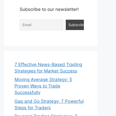
Subscribe to our newsletter!
7 Effective News-Based Trading
Strategies for Market Success
Moving Average Strategy: 5
Proven Ways to Trade
Successfully
Gap and Go Strategy: 7 Powerful
Steps for Traders