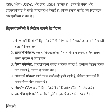
XRP, एथेना (USDe), और टेदर (USDT) शामिल हैं। इनमें से मोनेरो और
हाइपरलिक्विड ने सबसे ज्यादा ग्रोथ दिखाई है, लेकिन इनका मार्केट कैप बिटकॉइन
और एथेरियम से कम है।
क्रिप्टोकरेंसी में निवेश करने के टिप्स
रिसर्च करें:
किसी भी क्रिप्टोकरेंसी में निवेश करने से पहले उसके बारे में अच्छी
तरह से रिसर्च करें।
डायवर्सिफिकेशन:
एक ही क्रिप्टोकरेंसी में सारा पैसा न लगाएं, बल्कि अलग-
अलग कॉइन्स में निवेश करें।
रिस्क मैनेजमेंट:
क्रिप्टोकरेंसी मार्केट में रिस्क ज्यादा है, इसलिए जितना रिस्क
उठा सकते हैं, उतना ही निवेश करें।
लॉन्ग टर्म फोकस:
शॉर्ट टर्म में तेजी-मंदी होती रहती है, लेकिन लॉन्ग टर्म में
अच्छा रिटर्न मिल सकता है।
सिक्योर वॉलेट:
अपनी क्रिप्टोकरेंसी को सिक्योर वॉलेट में स्टोर करें।
एक्सचेंज चुनें:
भरोसेमंद और रेगुलेटेड एक्सचेंज पर ही ट्रेड करें।
निष्कर्ष