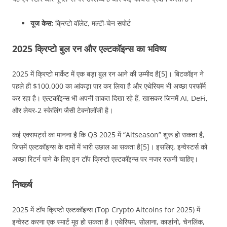
यूज केस:
क्रिप्टो वॉलेट, मल्टी-चेन सपोर्ट
2025 क्रिप्टो बुल रन और एल्टकॉइन्स का भविष्य
2025 में क्रिप्टो मार्केट में एक बड़ा बुल रन आने की उम्मीद है[5]। बिटकॉइन ने
पहले ही $100,000 का आंकड़ा पार कर लिया है और एथेरियम भी अच्छा परफॉर्म
कर रहा है। एल्टकॉइन्स भी अपनी ताकत दिखा रहे हैं, खासकर जिनमें AI, DeFi,
और लेयर-2 स्केलिंग जैसी टेक्नोलॉजी है।
कई एक्सपर्ट्स का मानना है कि Q3 2025 में “Altseason” शुरू हो सकता है,
जिसमें एल्टकॉइन्स के दामों में भारी उछाल आ सकता है[5]। इसलिए, इन्वेस्टर्स को
अच्छा रिटर्न पाने के लिए इन टॉप क्रिप्टो एल्टकॉइन्स पर नजर रखनी चाहिए।
निष्कर्ष
2025 में टॉप क्रिप्टो एल्टकॉइन्स (Top Crypto Altcoins for 2025) में
इन्वेस्ट करना एक स्मार्ट मूव हो सकता है। एथेरियम, सोलाना, कार्डानो, चेनलिंक,