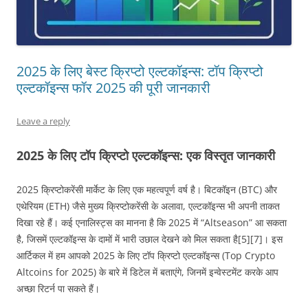
2025 के लिए बेस्ट क्रिप्टो एल्टकॉइन्स: टॉप क्रिप्टो
एल्टकॉइन्स फॉर 2025 की पूरी जानकारी
Leave a reply
2025 के लिए टॉप क्रिप्टो एल्टकॉइन्स: एक विस्तृत जानकारी
2025 क्रिप्टोकरेंसी मार्केट के लिए एक महत्वपूर्ण वर्ष है। बिटकॉइन (BTC) और
एथेरियम (ETH) जैसे मुख्य क्रिप्टोकरेंसी के अलावा, एल्टकॉइन्स भी अपनी ताकत
दिखा रहे हैं। कई एनालिस्ट्स का मानना है कि 2025 में “Altseason” आ सकता
है, जिसमें एल्टकॉइन्स के दामों में भारी उछाल देखने को मिल सकता है[5][7]। इस
आर्टिकल में हम आपको 2025 के लिए टॉप क्रिप्टो एल्टकॉइन्स (Top Crypto
Altcoins for 2025) के बारे में डिटेल में बताएंगे, जिनमें इन्वेस्टमेंट करके आप
अच्छा रिटर्न पा सकते हैं।