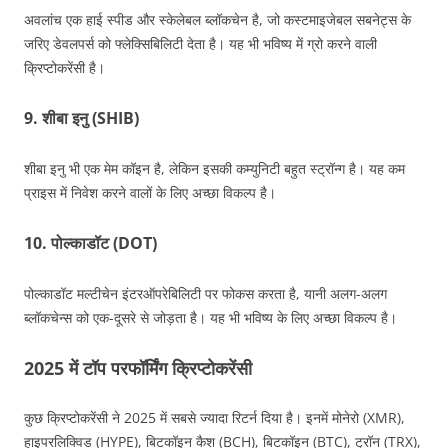
अवलांच एक हाई स्पीड और स्केलेबल ब्लॉकचेन है, जो कस्टमाइजेबल सबनेट्स के
जरिए डेवलपर्स को फ्लेक्सिबिलिटी देता है। यह भी भविष्य में ग्रो करने वाली
क्रिप्टोकरेंसी है।
9. शीबा इनु (SHIB)
शीबा इनु भी एक मेम कॉइन है, लेकिन इसकी कम्युनिटी बहुत स्ट्रॉन्ग है। यह कम
प्राइस में निवेश करने वालों के लिए अच्छा विकल्प है।
10. पोल्काडॉट (DOT)
पोल्काडॉट मल्टीचेन इंटरऑपरेबिलिटी पर फोकस करता है, यानी अलग-अलग
ब्लॉकचेन्स को एक-दूसरे से जोड़ता है। यह भी भविष्य के लिए अच्छा विकल्प है।
2025 में टॉप परफॉर्मिंग क्रिप्टोकरेंसी
कुछ क्रिप्टोकरेंसी ने 2025 में सबसे ज्यादा रिटर्न दिया है। इनमें मोनेरो (XMR),
हाइपरलिक्विड (HYPE), बिटकॉइन कैश (BCH), बिटकॉइन (BTC), ट्रॉन (TRX),