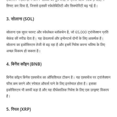
शिफ्ट कर दिया है, जिससे इसकी स्केलेबिलिटी और सिक्योरिटी बढ़ गई है।
3. सोलाना (SOL)
सोलाना एक सुपर फास्ट और स्केलेबल ब्लॉकचेन है, जो 65,000 ट्रांजैक्शन प्रति
सेकंड की स्पीड देता है। यह डेवलपर्स और इन्वेस्टर्स दोनों के लिए आकर्षक है।
सोलाना का इकोसिस्टम तेजी से बढ़ रहा है और इसमें निवेश करना भविष्य के लिए
अच्छा विकल्प हो सकता है।
4. बिनेंस कॉइन (BNB)
बिनेंस कॉइन बिनेंस एक्सचेंज का ऑफिशियल टोकन है। यह एक्सचेंज पर ट्रांजैक्शन
फीस कम करने और स्पेशल ऑफर्स पाने के लिए इस्तेमाल होता है। इसका
इकोसिस्टम भी काफी बड़ा है और यह दीर्घकालिक निवेश के लिए एक उत्कृष्ट विकल्प
है।
5. रिपल (XRP)