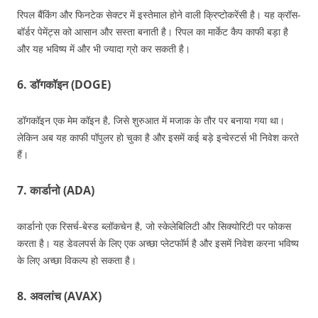
रिपल बैंकिंग और फिनटेक सेक्टर में इस्तेमाल होने वाली क्रिप्टोकरेंसी है। यह क्रॉस-
बॉर्डर पेमेंट्स को आसान और सस्ता बनाती है। रिपल का मार्केट कैप काफी बड़ा है
और यह भविष्य में और भी ज्यादा ग्रो कर सकती है।
6. डॉगकॉइन (DOGE)
डॉगकॉइन एक मेम कॉइन है, जिसे शुरुआत में मजाक के तौर पर बनाया गया था।
लेकिन अब यह काफी पॉपुलर हो चुका है और इसमें कई बड़े इन्वेस्टर्स भी निवेश करते
हैं।
7. कार्डानो (ADA)
कार्डानो एक रिसर्च-बेस्ड ब्लॉकचेन है, जो स्केलेबिलिटी और सिक्योरिटी पर फोकस
करता है। यह डेवलपर्स के लिए एक अच्छा प्लेटफॉर्म है और इसमें निवेश करना भविष्य
के लिए अच्छा विकल्प हो सकता है।
8. अवलांच (AVAX)