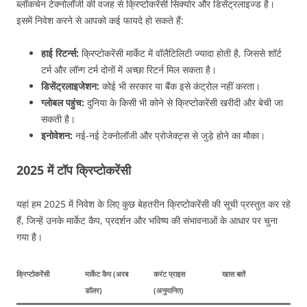
ब्लॉकचेन टेक्नोलॉजी की वजह से क्रिप्टोकरेंसी सिक्योर और डिसेंट्रलाइज्ड है।
इसमें निवेश करने से आपको कई फायदे हो सकते हैं:
हाई रिटर्न्स:
क्रिप्टोकरेंसी मार्केट में वॉलैटिलिटी ज्यादा होती है, जिससे शॉर्ट
टर्म और लॉन्ग टर्म दोनों में अच्छा रिटर्न मिल सकता है।
डिसेंट्रलाइजेशन:
कोई भी सरकार या बैंक इसे कंट्रोल नहीं करता।
ग्लोबल पहुंच:
दुनिया के किसी भी कोने से क्रिप्टोकरेंसी खरीदी और बेची जा
सकती है।
इनोवेशन:
नई-नई टेक्नोलॉजी और प्रोजेक्ट्स से जुड़े होने का मौका।
2025 में टॉप क्रिप्टोकरेंसी
यहां हम 2025 में निवेश के लिए कुछ बेहतरीन क्रिप्टोकरेंसी की सूची प्रस्तुत कर रहे
हैं, जिन्हें उनके मार्केट कैप, प्रदर्शन और भविष्य की संभावनाओं के आधार पर चुना
गया है।
क्रिप्टोकरेंसी
मार्केट कैप (अरब
करंट प्राइस
खास बातें
डॉलर)
(अनुमानित)