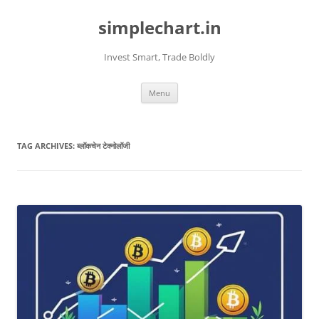
Skip
to
simplechart.in
content
Invest Smart, Trade Boldly
Menu
TAG ARCHIVES:
ब्लॉकचेन टेक्नोलॉजी