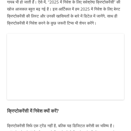
गायब भी हो जाती हैं। ऐसे में, “2025 में निवेश के लिए सर्वश्रेष्ठ क्रिप्टोकरेंसी” की
खोज आजकल बहुत बढ़ गई है। इस आर्टिकल में हम 2025 में निवेश के लिए बेस्ट
क्रिप्टोकरेंसी की लिस्ट और उनकी खासियतों के बारे में डिटेल में जानेंगे, साथ ही
क्रिप्टोकरेंसी में निवेश करने के कुछ जरूरी टिप्स भी शेयर करेंगे।
क्रिप्टोकरेंसी में निवेश क्यों करें?
क्रिप्टोकरेंसी सिर्फ एक ट्रेंड नहीं है, बल्कि यह डिजिटल करेंसी का भविष्य है।