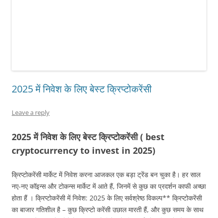
2025 में निवेश के लिए बेस्ट क्रिप्टोकरेंसी
Leave a reply
2025 में निवेश के लिए बेस्ट क्रिप्टोकरेंसी ( best
cryptocurrency to invest in 2025)
क्रिप्टोकरेंसी मार्केट में निवेश करना आजकल एक बड़ा ट्रेंड बन चुका है। हर साल
नए-नए कॉइन्स और टोकन्स मार्केट में आते हैं, जिनमें से कुछ का प्रदर्शन काफी अच्छा
होता हैं । क्रिप्टोकरेंसी में निवेश: 2025 के लिए सर्वश्रेष्ठ विकल्प** क्रिप्टोकरेंसी
का बाजार गतिशील है – कुछ क्रिप्टो करेंसी उछाल मारती हैं, और कुछ समय के साथ