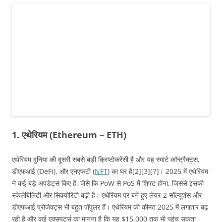
1. एथेरियम (Ethereum – ETH)
एथेरियम दुनिया की दूसरी सबसे बड़ी क्रिप्टोकरेंसी है और यह स्मार्ट कॉन्ट्रैक्ट्स,
डीएफआई (DeFi), और एनएफटी (
NFT
) का घर है[2][3][7]। 2025 में एथेरियम
ने कई बड़े अपडेट्स किए हैं, जैसे कि PoW से PoS में शिफ्ट होना, जिससे इसकी
स्केलेबिलिटी और सिक्योरिटी बढ़ी है। एथेरियम पर बने हुए लेयर-2 सॉल्यूशंस और
डीएफआई प्रोजेक्ट्स भी बहुत पॉपुलर हैं। एथेरियम की कीमत 2025 में लगातार बढ़
रही है और कई एक्सपर्ट्स का मानना है कि यह $15,000 तक भी पहुंच सकता