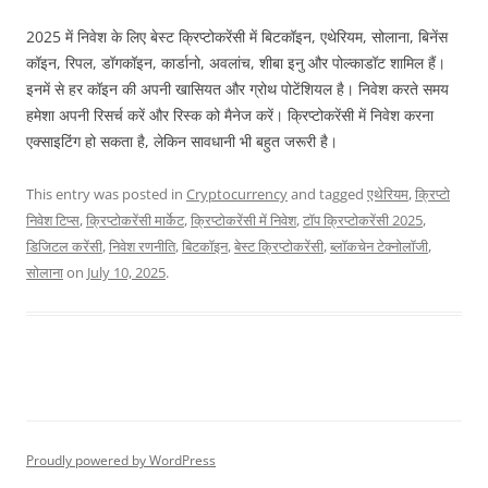
2025 में निवेश के लिए बेस्ट क्रिप्टोकरेंसी में बिटकॉइन, एथेरियम, सोलाना, बिनेंस
कॉइन, रिपल, डॉगकॉइन, कार्डानो, अवलांच, शीबा इनु और पोल्काडॉट शामिल हैं।
इनमें से हर कॉइन की अपनी खासियत और ग्रोथ पोटेंशियल है। निवेश करते समय
हमेशा अपनी रिसर्च करें और रिस्क को मैनेज करें। क्रिप्टोकरेंसी में निवेश करना
एक्साइटिंग हो सकता है, लेकिन सावधानी भी बहुत जरूरी है।
This entry was posted in
Cryptocurrency
and tagged
एथेरियम
,
क्रिप्टो
निवेश टिप्स
,
क्रिप्टोकरेंसी मार्केट
,
क्रिप्टोकरेंसी में निवेश
,
टॉप क्रिप्टोकरेंसी 2025
,
डिजिटल करेंसी
,
निवेश रणनीति
,
बिटकॉइन
,
बेस्ट क्रिप्टोकरेंसी
,
ब्लॉकचेन टेक्नोलॉजी
,
सोलाना
on
July 10, 2025
.
Proudly powered by WordPress