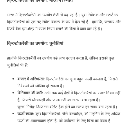
भारत में क्रिप्टोकरेंसी का उपयोग तेजी से बढ़ रहा है। युवा निवेशक और स्टार्टअप
क्रिप्टोकरेंसी को एक नए निवेश विकल्प के रूप में देख रहे हैं। हालांकि, सरकार और
रिजर्व बैंक इस क्षेत्र में स्पष्ट नियम बनाने की दिशा में काम कर रहे हैं।
क्रिप्टोकरेंसी का उपयोग: चुनौतियां
हालांकि क्रिप्टोकरेंसी का उपयोग कई लाभ प्रदान करता है, लेकिन इसकी कुछ
चुनौतियां भी हैं:
बाजार में अस्थिरता:
क्रिप्टोकरेंसी का मूल्य बहुत जल्दी बदलता है, जिससे
निवेशकों को जोखिम हो सकता है।
विनियमन की कमी:
अभी तक कई देशों में क्रिप्टोकरेंसी पर स्पष्ट नियम नहीं
हैं, जिससे धोखाधड़ी और जालसाजी का खतरा बना रहता है।
सुरक्षा गिरोह: डिजिटल वॉलेट हैक होने का खतरा हर समय बना रहता है।
ऊर्जा खपत:
कुछ क्रिप्टोकरेंसी, जैसे बिटकॉइन, को माइनिंग के लिए अधिक
ऊर्जा की आवश्यकता होती है, जो पर्यावरण के लिए चिंता का विषय है।