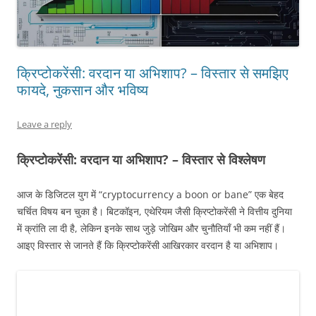
क्रिप्टोकरेंसी: वरदान या अभिशाप? – विस्तार से समझिए
फायदे, नुकसान और भविष्य
Leave a reply
क्रिप्टोकरेंसी: वरदान या अभिशाप? – विस्तार से विश्लेषण
आज के डिजिटल युग में “cryptocurrency a boon or bane” एक बेहद
चर्चित विषय बन चुका है। बिटकॉइन, एथेरियम जैसी क्रिप्टोकरेंसी ने वित्तीय दुनिया
में क्रांति ला दी है, लेकिन इनके साथ जुड़े जोखिम और चुनौतियाँ भी कम नहीं हैं।
आइए विस्तार से जानते हैं कि क्रिप्टोकरेंसी आखिरकार वरदान है या अभिशाप।