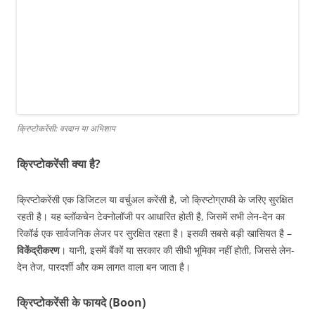
क्रिप्टोकरेंसी: वरदान या अभिशाप
क्रिप्टोकरेंसी क्या है?
क्रिप्टोकरेंसी एक डिजिटल या वर्चुअल करेंसी है, जो क्रिप्टोग्राफी के जरिए सुरक्षित
रहती है। यह ब्लॉकचेन टेक्नोलॉजी पर आधारित होती है, जिसमें सभी लेन-देन का
रिकॉर्ड एक सार्वजनिक लेजर पर सुरक्षित रहता है। इसकी सबसे बड़ी खासियत है –
विकेंद्रीकरण
। यानी, इसमें बैंकों या सरकार की सीधी भूमिका नहीं होती, जिससे लेन-
देन तेज, पारदर्शी और कम लागत वाला बन जाता है।
क्रिप्टोकरेंसी के फायदे (Boon)