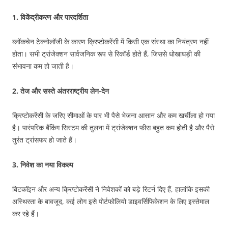
1. विकेंद्रीकरण और पारदर्शिता
ब्लॉकचेन टेक्नोलॉजी के कारण क्रिप्टोकरेंसी में किसी एक संस्था का नियंत्रण नहीं
होता। सभी ट्रांजेक्शन सार्वजनिक रूप से रिकॉर्ड होते हैं, जिससे धोखाधड़ी की
संभावना कम हो जाती है।
2. तेज और सस्ते अंतरराष्ट्रीय लेन-देन
क्रिप्टोकरेंसी के जरिए सीमाओं के पार भी पैसे भेजना आसान और कम खर्चीला हो गया
है। पारंपरिक बैंकिंग सिस्टम की तुलना में ट्रांजेक्शन फीस बहुत कम होती है और पैसे
तुरंत ट्रांसफर हो जाते हैं।
3. निवेश का नया विकल्प
बिटकॉइन और अन्य क्रिप्टोकरेंसी ने निवेशकों को बड़े रिटर्न दिए हैं, हालांकि इसकी
अस्थिरता के बावजूद, कई लोग इसे पोर्टफोलियो डाइवर्सिफिकेशन के लिए इस्तेमाल
कर रहे हैं।