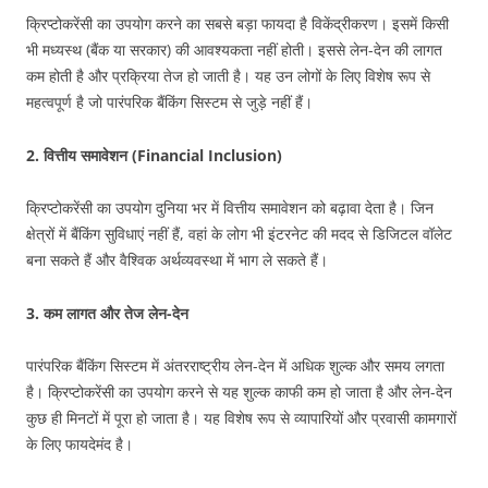
क्रिप्टोकरेंसी का उपयोग करने का सबसे बड़ा फायदा है विकेंद्रीकरण। इसमें किसी
भी मध्यस्थ (बैंक या सरकार) की आवश्यकता नहीं होती। इससे लेन-देन की लागत
कम होती है और प्रक्रिया तेज हो जाती है। यह उन लोगों के लिए विशेष रूप से
महत्वपूर्ण है जो पारंपरिक बैंकिंग सिस्टम से जुड़े नहीं हैं।
2.
वित्तीय समावेशन (Financial Inclusion)
क्रिप्टोकरेंसी का उपयोग दुनिया भर में वित्तीय समावेशन को बढ़ावा देता है। जिन
क्षेत्रों में बैंकिंग सुविधाएं नहीं हैं, वहां के लोग भी इंटरनेट की मदद से डिजिटल वॉलेट
बना सकते हैं और वैश्विक अर्थव्यवस्था में भाग ले सकते हैं।
3.
कम लागत और तेज लेन-देन
पारंपरिक बैंकिंग सिस्टम में अंतरराष्ट्रीय लेन-देन में अधिक शुल्क और समय लगता
है। क्रिप्टोकरेंसी का उपयोग करने से यह शुल्क काफी कम हो जाता है और लेन-देन
कुछ ही मिनटों में पूरा हो जाता है। यह विशेष रूप से व्यापारियों और प्रवासी कामगारों
के लिए फायदेमंद है।