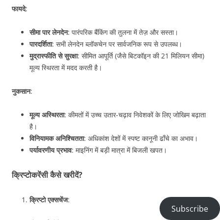
फायदे
:
सीमा पार लेनदेन
: पारंपरिक बैंकिंग की तुलना में तेज़ और सस्ता।
पारदर्शिता
: सभी लेनदेन ब्लॉकचेन पर सार्वजनिक रूप से उपलब्ध।
मुद्रास्फीति से सुरक्षा
: सीमित आपूर्ति (जैसे बिटकॉइन की 21 मिलियन सीमा)
मूल्य स्थिरता में मदद करती है।
नुकसान
:
मूल्य अस्थिरता
: कीमतों में उच्च उतार-चढ़ाव निवेशकों के लिए जोखिम बढ़ाता
है।
विनियामक अनिश्चितता
: अधिकांश देशों में स्पष्ट कानूनी ढाँचे का अभाव।
पर्यावरणीय प्रभाव
: माइनिंग में बड़ी मात्रा में बिजली खपत।
क्रिप्टोकरेंसी कैसे खरीदें?
क्रिप्टो एक्सचेंज
:
Subscribe