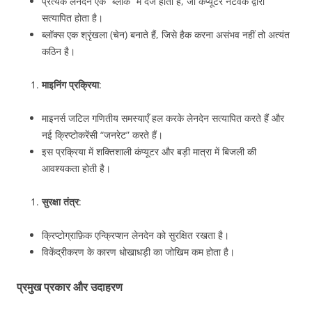
प्रत्येक लेनदेन एक “ब्लॉक” में दर्ज होता है, जो कंप्यूटर नेटवर्क द्वारा
सत्यापित होता है।
ब्लॉक्स एक श्रृंखला (चेन) बनाते हैं, जिसे हैक करना असंभव नहीं तो अत्यंत
कठिन है।
माइनिंग प्रक्रिया
:
माइनर्स जटिल गणितीय समस्याएँ हल करके लेनदेन सत्यापित करते हैं और
नई क्रिप्टोकरेंसी “जनरेट” करते हैं।
इस प्रक्रिया में शक्तिशाली कंप्यूटर और बड़ी मात्रा में बिजली की
आवश्यकता होती है।
सुरक्षा तंत्र
:
क्रिप्टोग्राफ़िक एन्क्रिप्शन लेनदेन को सुरक्षित रखता है।
विकेंद्रीकरण के कारण धोखाधड़ी का जोखिम कम होता है।
प्रमुख प्रकार और उदाहरण