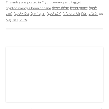
This entry was posted in
Cryptocurrency
and tagged
cryptocurrency a boon or bane
,
क्रिप्टो जोखिम
,
क्रिप्टो नुकसान
,
क्रिप्टो
फायदे
,
क्रिप्टो भविष्य
,
क्रिप्टो सुरक्षा
,
क्रिप्टोकरेंसी
,
डिजिटल करेंसी
,
निवेश
,
ब्लॉकचेन
on
August 1, 2025
.