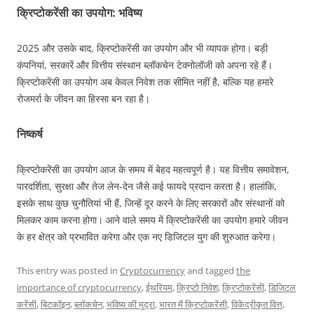
क्रिप्टोकरेंसी का उपयोग: भविष्य
2025 और उसके बाद, क्रिप्टोकरेंसी का उपयोग और भी व्यापक होगा। बड़ी
कंपनियां, सरकारें और वित्तीय संस्थान ब्लॉकचेन टेक्नोलॉजी को अपना रहे हैं।
क्रिप्टोकरेंसी का उपयोग अब केवल निवेश तक सीमित नहीं है, बल्कि यह हमारे
रोजमर्रा के जीवन का हिस्सा बन रहा है।
निष्कर्ष
क्रिप्टोकरेंसी का उपयोग आज के समय में बेहद महत्वपूर्ण है। यह वित्तीय समावेशन,
पारदर्शिता, सुरक्षा और तेज लेन-देन जैसे कई फायदे प्रदान करता है। हालांकि,
इसके साथ कुछ चुनौतियां भी हैं, जिन्हें दूर करने के लिए सरकारों और संस्थानों को
मिलकर काम करना होगा। आने वाले समय में क्रिप्टोकरेंसी का उपयोग हमारे जीवन
के हर क्षेत्र को प्रभावित करेगा और एक नए डिजिटल युग की शुरुआत करेगा।
This entry was posted in
Cryptocurrency
and tagged
the
importance of cryptocurrency
,
ईथरियम
,
क्रिप्टो निवेश
,
क्रिप्टोकरेंसी
,
डिजिटल
करेंसी
,
बिटकॉइन
,
ब्लॉकचेन
,
भविष्य की मुद्रा
,
भारत में क्रिप्टोकरेंसी
,
विकेंद्रीकृत वित्त
,