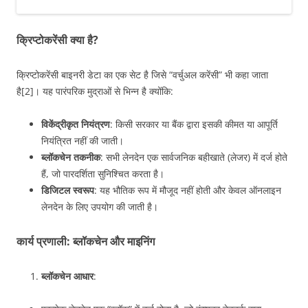
क्रिप्टोकरेंसी क्या है?
क्रिप्टोकरेंसी बाइनरी डेटा का एक सेट है जिसे “वर्चुअल करेंसी” भी कहा जाता
है[2]। यह पारंपरिक मुद्राओं से भिन्न है क्योंकि:
विकेंद्रीकृत नियंत्रण
: किसी सरकार या बैंक द्वारा इसकी कीमत या आपूर्ति
नियंत्रित नहीं की जाती।
ब्लॉकचेन तकनीक
: सभी लेनदेन एक सार्वजनिक बहीखाते (लेजर) में दर्ज होते
हैं, जो पारदर्शिता सुनिश्चित करता है।
डिजिटल स्वरूप
: यह भौतिक रूप में मौजूद नहीं होती और केवल ऑनलाइन
लेनदेन के लिए उपयोग की जाती है।
कार्य प्रणाली: ब्लॉकचेन और माइनिंग
ब्लॉकचेन आधार
: