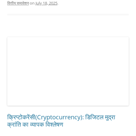
वित्तीय समावेशन
on
July 18, 2025
.
क्रिप्टोकरेंसी(Cryptocurrency): डिजिटल मुद्रा
क्रांति का व्यापक विश्लेषण