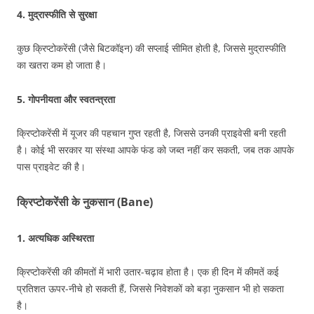
4. मुद्रास्फीति से सुरक्षा
कुछ क्रिप्टोकरेंसी (जैसे बिटकॉइन) की सप्लाई सीमित होती है, जिससे मुद्रास्फीति
का खतरा कम हो जाता है।
5. गोपनीयता और स्वतन्त्रता
क्रिप्टोकरेंसी में यूजर की पहचान गुप्त रहती है, जिससे उनकी प्राइवेसी बनी रहती
है। कोई भी सरकार या संस्था आपके फंड को जब्त नहीं कर सकती, जब तक आपके
पास प्राइवेट की है।
क्रिप्टोकरेंसी के नुकसान (Bane)
1. अत्यधिक अस्थिरता
क्रिप्टोकरेंसी की कीमतों में भारी उतार-चढ़ाव होता है। एक ही दिन में कीमतें कई
प्रतिशत ऊपर-नीचे हो सकती हैं, जिससे निवेशकों को बड़ा नुकसान भी हो सकता
है।