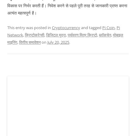
विकास पर निर्भर करती हैं। निवेश करने से पहले पूरी तरह से जानकारी प्राप्त करना
अत्यंत महत्वपूर्ण है।
This entry was posted in
Cryptocurrency
and tagged
Pi Coin
,
Pi
Network
,
क्रिप्टोकरेन्सी
,
डिजिटल मुद्रा
,
पर्यावरण मित्र क्रिप्टो
,
ब्लॉकचेन
,
मोबाइल
माइनिंग
,
वित्तीय समावेशन
on
July 20, 2025
.