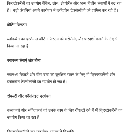
क्रिप्टोकरेंसी का उपयोग बैंकिंग, लोन, इंश्योरेंस और अन्य वित्तीय सेवाओं में बढ़ रहा
है। बड़ी कंपनियां अपने कारोबार में ब्लॉकचेन टेक्नोलॉजी को शामिल कर रही हैं।
वोटिंग सिस्टम
ब्लॉकचेन का इस्तेमाल वोटिंग सिस्टम को भरोसेमंद और पारदर्शी बनाने के लिए भी
किया जा रहा है।
स्वास्थ्य सेवाएं और बीमा
स्वास्थ्य रिकॉर्ड और बीमा दावों को सुरक्षित रखने के लिए भी क्रिप्टोकरेंसी और
ब्लॉकचेन टेक्नोलॉजी का उपयोग हो रहा है।
रॉयल्टी और कॉपीराइट प्रबंधन
कलाकारों और संगीतकारों को उनके काम के लिए रॉयल्टी देने में भी क्रिप्टोकरेंसी का
उपयोग किया जा रहा है।
क्रिप्टोकरेंसी का उपयोग: भारत में स्थिति