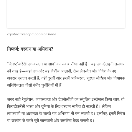
cryptocurrency a boon or bane
निष्कर्ष: वरदान या अभिशाप?
“क्रिप्टोकरेंसी एक वरदान या शाप” का जवाब सीधा नहीं है। यह एक दोलहनी तलवार
की तरह है—जहां एक ओर यह वित्तीय आज़ादी, तेज लेन-देन और निवेश के नए
अवसर प्रदान करती है, वहीं दूसरी ओर इसमें अस्थिरता, सुरक्षा जोखिम और नियामक
अनिश्चितता जैसी गंभीर चुनौतियाँ भी हैं।
अगर सही रेगुलेशन, जागरूकता और टेक्नोलॉजी का संतुलित इस्तेमाल किया जाए, तो
क्रिप्टोकरेंसी भारत और दुनिया के लिए वरदान साबित हो सकती है। लेकिन
लापरवाही या अज्ञानता के चलते यह अभिशाप भी बन सकती है। इसलिए, इसमें निवेश
या उपयोग से पहले पूरी जानकारी और सतर्कता बेहद जरूरी है।