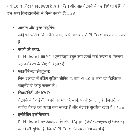
(Pi Coin और Pi Network )पाई कॉइन और पाई नेटवर्क में कई विशेषताएं हैं जो
इसे अन्य क्रिप्टोकरेंसी से भिन्न बनाती हैं: ###
आसान और मुफ्त माइनिंग:
कोई भी व्यक्ति, बिना पैसे लगाए, सिर्फ मोबाइल से Pi Coin माइन कर सकता
है।
ऊर्जा की बचत:
Pi Network का SCP एल्गोरिद्म बहुत कम ऊर्जा खर्च करता है, जिससे
यह पर्यावरण के लिए भी बेहतर है।
फाइनेंशियल इंक्लूजन:
जिन इलाकों में बैंकिंग सुविधा सीमित है, वहां Pi Coin लोगों को डिजिटल
फाइनेंस से जोड़ सकता है।
सिक्योरिटी और KYC:
नेटवर्क में केवाईसी (अपने ग्राहक को जानें) प्रक्रिया लागू है, जिससे एक
व्यक्ति केवल एक खाता बना सकता है और नेटवर्क सुरक्षित रहता है। ###
इनोवेटिव इकोसिस्टम:
Pi Network पर डेवलपर्स के लिए dApps (डिसेंट्रलाइज्ड एप्लिकेशन)
बनाने की सुविधा है, जिससे Pi Coin की उपयोगिता बढ़ती है।