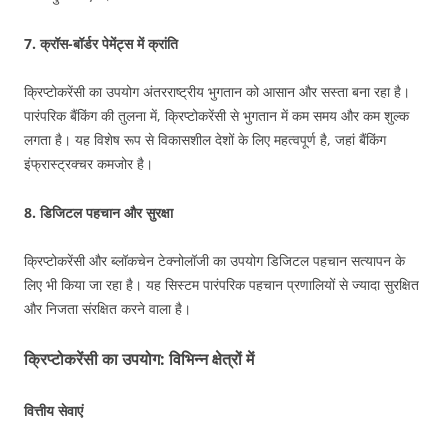
7.
क्रॉस-बॉर्डर पेमेंट्स में क्रांति
क्रिप्टोकरेंसी का उपयोग अंतरराष्ट्रीय भुगतान को आसान और सस्ता बना रहा है।
पारंपरिक बैंकिंग की तुलना में, क्रिप्टोकरेंसी से भुगतान में कम समय और कम शुल्क
लगता है। यह विशेष रूप से विकासशील देशों के लिए महत्वपूर्ण है, जहां बैंकिंग
इंफ्रास्ट्रक्चर कमजोर है।
8.
डिजिटल पहचान और सुरक्षा
क्रिप्टोकरेंसी और ब्लॉकचेन टेक्नोलॉजी का उपयोग डिजिटल पहचान सत्यापन के
लिए भी किया जा रहा है। यह सिस्टम पारंपरिक पहचान प्रणालियों से ज्यादा सुरक्षित
और निजता संरक्षित करने वाला है।
क्रिप्टोकरेंसी का उपयोग: विभिन्न क्षेत्रों में
वित्तीय सेवाएं