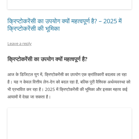
क्रिप्टोकरेंसी का उपयोग क्यों महत्वपूर्ण है? – 2025 में
क्रिप्टोकरेंसी की भूमिका
Leave a reply
क्रिप्टोकरेंसी का उपयोग क्यों महत्वपूर्ण है?
आज के डिजिटल युग में, क्रिप्टोकरेंसी का उपयोग एक क्रांतिकारी बदलाव ला रहा
है। यह न केवल वित्तीय लेन-देन को बदल रहा है, बल्कि पूरी वैश्विक अर्थव्यवस्था को
भी प्रभावित कर रहा है। 2025 में क्रिप्टोकरेंसी की भूमिका और इसका महत्व कई
आयामों में देखा जा सकता है।