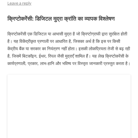
Leave a reply
क्रिप्टोकरेंसी: डिजिटल मुद्रा क्रांति का व्यापक विश्लेषण
क्रिप्टोकरेंसी एक डिजिटल या आभासी मुद्रा है जो क्रिप्टोग्राफी द्वारा सुरक्षित होती
है। यह विकेंद्रीकृत प्रणाली पर आधारित है, जिसका अर्थ है कि इस पर किसी
केंद्रीय बैंक या सरकार का नियंत्रण नहीं होता। इसकी लोकप्रियता तेजी से बढ़ रही
है, जिसमें बिटकॉइन, ईथर, रिपल जैसी मुद्राएँ शामिल हैं। यह लेख क्रिप्टोकरेंसी के
कार्यप्रणाली, प्रकार, लाभ-हानि और भविष्य पर विस्तृत जानकारी प्रस्तुत करता है।