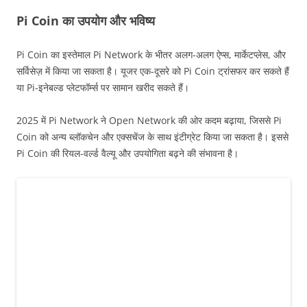
Pi Coin का उपयोग और भविष्य
Pi Coin का इस्तेमाल Pi Network के भीतर अलग-अलग ऐप्स, मार्केटप्लेस, और
सर्विसेज़ में किया जा सकता है। यूजर एक-दूसरे को Pi Coin ट्रांसफर कर सकते हैं
या Pi-इनेबल्ड प्लेटफॉर्म्स पर सामान खरीद सकते हैं।
2025 में Pi Network ने Open Network की ओर कदम बढ़ाया, जिससे Pi
Coin को अन्य ब्लॉकचेन और एक्सचेंज के साथ इंटीग्रेट किया जा सकता है। इससे
Pi Coin की रियल-वर्ल्ड वैल्यू और उपयोगिता बढ़ने की संभावना है।