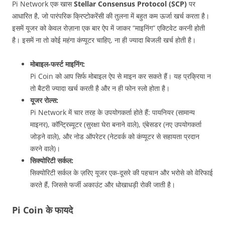
Pi Network एक खास
Stellar Consensus Protocol (SCP)
पर
आधारित है, जो पारंपरिक क्रिप्टोकरेंसी की तुलना में बहुत कम ऊर्जा खर्च करता है।
इसमें यूजर को केवल रोज़ाना एक बार ऐप में जाकर “माइनिंग” एक्टिवेट करनी होती
है। इसमें ना तो कोई महंगा कंप्यूटर चाहिए, ना ही ज्यादा बिजली खर्च होती है।
मोबाइल-फर्स्ट माइनिंग:
Pi Coin को आप सिर्फ मोबाइल ऐप से माइन कर सकते हैं। यह प्रक्रिया न
तो बैटरी ज्यादा खर्च करती है और न ही फोन स्लो होता है।
यूजर रोल्स:
Pi Network में चार तरह के उपयोगकर्ता होते हैं: पायनियर (सामान्य
माइनर), कॉन्ट्रिब्यूटर (सुरक्षा घेरा बनाने वाले), एंबेसडर (नए उपयोगकर्ता
जोड़ने वाले), और नोड ऑपरेटर (नेटवर्क को कंप्यूटर से सहायता प्रदान
करने वाले)।
सिक्योरिटी सर्कल:
सिक्योरिटी सर्कल के ज़रिए यूजर एक-दूसरे की पहचान और भरोसे को वेरिफाई
करते हैं, जिससे फर्जी अकाउंट और धोखाधड़ी रोकी जाती है।
Pi Coin के फायदे