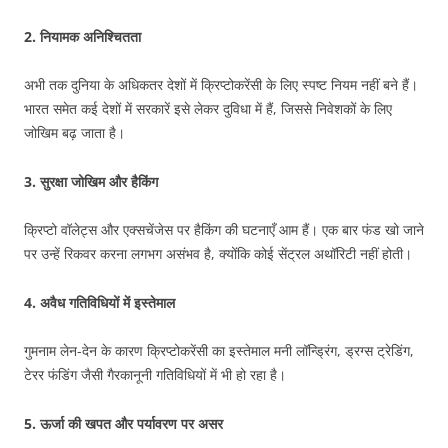
2. नियामक अनिश्चितता
अभी तक दुनिया के अधिकतर देशों में क्रिप्टोकरेंसी के लिए स्पष्ट नियम नहीं बने हैं।
भारत समेत कई देशों में सरकारें इसे लेकर दुविधा में हैं, जिससे निवेशकों के लिए
जोखिम बढ़ जाता है।
3. सुरक्षा जोखिम और हैकिंग
क्रिप्टो वॉलेट्स और एक्सचेंजेस पर हैकिंग की घटनाएँ आम हैं। एक बार फंड खो जाने
पर उन्हें रिकवर करना लगभग असंभव है, क्योंकि कोई सेंट्रल अथॉरिटी नहीं होती।
4. अवैध गतिविधियों में इस्तेमाल
गुमनाम लेन-देन के कारण क्रिप्टोकरेंसी का इस्तेमाल मनी लॉन्ड्रिंग, ड्रग्स ट्रेडिंग,
टेरर फंडिंग जैसी गैरकानूनी गतिविधियों में भी हो रहा है।
5. ऊर्जा की खपत और पर्यावरण पर असर