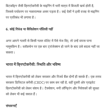
बिटकॉइन जैसी क्रिप्टोकरेंसी के माइनिंग में भारी मात्रा में बिजली खर्च होती है,
जिससे पर्यावरण पर नकारात्मक असर पड़ता है। कई देशों ने इसी वजह से माइनिंग
पर प्रतिबंध भी लगाया है।
6. कोई रिफंड या कैंसिलेशन पॉलिसी नहीं
अगर आपने गलती से किसी गलत वॉलेट में पैसे भेज दिए, तो उन्हें वापस पाना
नामुमकिन है। ब्लॉकचेन पर एक बार ट्रांजेक्शन हो जाने के बाद उसे बदला नहीं जा
सकता।
भारत में क्रिप्टोकरेंसी: स्थिति और भविष्य
भारत में क्रिप्टोकरेंसी को लेकर सरकार और रिजर्व बैंक दोनों ही सतर्क हैं। एक तरफ
सरकार डिजिटल करेंसी (CBDC) पर काम कर रही है, वहीं दूसरी ओर प्राइवेट
क्रिप्टोकरेंसी को लेकर संशय है। टैक्सेशन, मनी लॉन्ड्रिंग और निवेशकों की सुरक्षा
को लेकर भी कई सवाल हैं।
संभावनाएँ