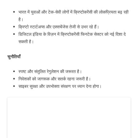
भारत में युवाओं और टेक-सेवी लोगों में क्रिप्टोकरेंसी की लोकप्रियता बढ़ रही
है।
क्रिप्टो स्टार्टअप्स और एक्सचेंजेस तेजी से उभर रहे हैं।
डिजिटल इंडिया के विज़न में क्रिप्टोकरेंसी फिनटेक सेक्टर को नई दिशा दे
सकती है।
चुनौतियाँ
स्पष्ट और संतुलित रेगुलेशन की जरूरत है।
निवेशकों को जागरूक और सतर्क रहना जरूरी है।
साइबर सुरक्षा और उपभोक्ता संरक्षण पर ध्यान देना होगा।