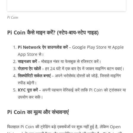
Pi Coin
Pi Coin कैसे माइन करें? (स्टेप-बाय-स्टेप गाइड)
Pi Network ऐप डाउनलोड करें
– Google Play Store या Apple
App Store से।
साइनअप करें
– मोबाइल नंबर या फेसबुक से रजिस्टर करें।
रोज़ाना ऐप खोलें
– हर 24 घंटे में एक बार ऐप में जाकर माइनिंग बटन दबाएं।
सिक्योरिटी सर्कल बनाएं
– अपने भरोसेमंद दोस्तों को जोड़ें, जिससे माइनिंग
स्पीड बढ़ेगी।
KYC पूरा करें
– अपनी पहचान वेरिफाई करें ताकि Pi Coin को ट्रांसफर या
उपयोग कर सकें।
Pi Coin का मूल्य और संभावनाएं
फिलहाल Pi Coin की ट्रेडिंग बड़े एक्सचेंजों पर शुरू नहीं हुई है, लेकिन Open