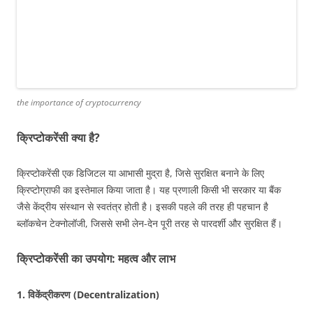
the importance of cryptocurrency
क्रिप्टोकरेंसी क्या है?
क्रिप्टोकरेंसी एक डिजिटल या आभासी मुद्रा है, जिसे सुरक्षित बनाने के लिए
क्रिप्टोग्राफी का इस्तेमाल किया जाता है। यह प्रणाली किसी भी सरकार या बैंक
जैसे केंद्रीय संस्थान से स्वतंत्र होती है। इसकी पहले की तरह ही पहचान है
ब्लॉकचेन टेक्नोलॉजी, जिससे सभी लेन-देन पूरी तरह से पारदर्शी और सुरक्षित हैं।
क्रिप्टोकरेंसी का उपयोग: महत्व और लाभ
1.
विकेंद्रीकरण (Decentralization)