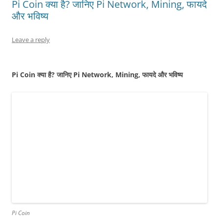
Pi Coin क्या है? जानिए Pi Network, Mining, फायदे
और भविष्य
Leave a reply
Pi Coin क्या है? जानिए Pi Network, Mining, फायदे और भविष्य
Pi Coin