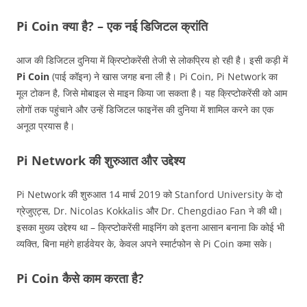
Pi Coin क्या है? – एक नई डिजिटल क्रांति
आज की डिजिटल दुनिया में क्रिप्टोकरेंसी तेजी से लोकप्रिय हो रही है। इसी कड़ी में
Pi Coin
(पाई कॉइन) ने खास जगह बना ली है। Pi Coin, Pi Network का
मूल टोकन है, जिसे मोबाइल से माइन किया जा सकता है। यह क्रिप्टोकरेंसी को आम
लोगों तक पहुंचाने और उन्हें डिजिटल फाइनेंस की दुनिया में शामिल करने का एक
अनूठा प्रयास है।
Pi Network की शुरुआत और उद्देश्य
Pi Network की शुरुआत 14 मार्च 2019 को Stanford University के दो
ग्रेजुएट्स, Dr. Nicolas Kokkalis और Dr. Chengdiao Fan ने की थी।
इसका मुख्य उद्देश्य था – क्रिप्टोकरेंसी माइनिंग को इतना आसान बनाना कि कोई भी
व्यक्ति, बिना महंगे हार्डवेयर के, केवल अपने स्मार्टफोन से Pi Coin कमा सके।
Pi Coin कैसे काम करता है?