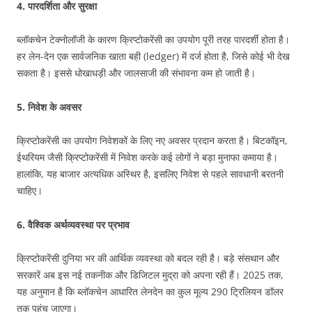
4.
पारदर्शिता और सुरक्षा
ब्लॉकचेन टेक्नोलॉजी के कारण क्रिप्टोकरेंसी का उपयोग पूरी तरह पारदर्शी होता है।
हर लेन-देन एक सार्वजनिक खाता बही (ledger) में दर्ज होता है, जिसे कोई भी देख
सकता है। इससे धोखाधड़ी और जालसाजी की संभावना कम हो जाती है।
5.
निवेश के अवसर
क्रिप्टोकरेंसी का उपयोग निवेशकों के लिए नए अवसर प्रदान करता है। बिटकॉइन,
ईथरियम जैसी क्रिप्टोकरेंसी में निवेश करके कई लोगों ने बड़ा मुनाफा कमाया है।
हालांकि, यह बाजार अत्यधिक अस्थिर है, इसलिए निवेश से पहले सावधानी बरतनी
चाहिए।
6.
वैश्विक अर्थव्यवस्था पर प्रभाव
क्रिप्टोकरेंसी दुनिया भर की आर्थिक व्यवस्था को बदल रही है। बड़े संसथान और
सरकारें अब इस नई तकनीक और डिजिटल मुद्रा को अपना रही हैं। 2025 तक,
यह अनुमान है कि ब्लॉकचेन आधारित लेनदेन का कुल मूल्य 290 ट्रिलियन डॉलर
तक पहुंच जाएगा।