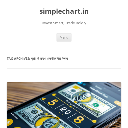
Skip
to
simplechart.in
content
Invest Smart, Trade Boldly
Menu
TAG ARCHIVES:
यूरोप से साउथ अफ्रीका पैसे भेजना