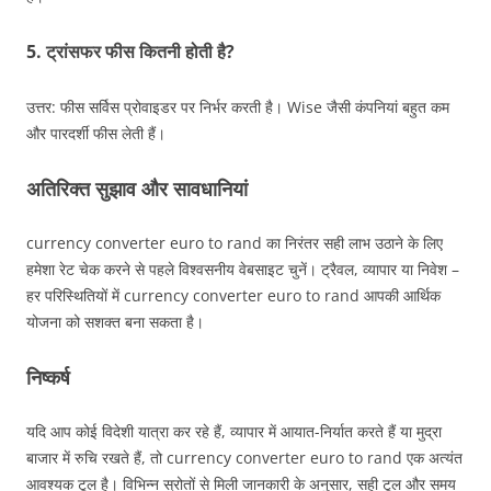
5. ट्रांसफर फीस कितनी होती है?
उत्तर: फीस सर्विस प्रोवाइडर पर निर्भर करती है। Wise जैसी कंपनियां बहुत कम
और पारदर्शी फीस लेती हैं।
अतिरिक्त सुझाव और सावधानियां
currency converter euro to rand का निरंतर सही लाभ उठाने के लिए
हमेशा रेट चेक करने से पहले विश्वसनीय वेबसाइट चुनें। ट्रैवल, व्यापार या निवेश –
हर परिस्थितियों में currency converter euro to rand आपकी आर्थिक
योजना को सशक्त बना सकता है।
निष्कर्ष
यदि आप कोई विदेशी यात्रा कर रहे हैं, व्यापार में आयात-निर्यात करते हैं या मुद्रा
बाजार में रुचि रखते हैं, तो currency converter euro to rand एक अत्यंत
आवश्यक टूल है। विभिन्न स्रोतों से मिली जानकारी के अनुसार, सही टूल और समय