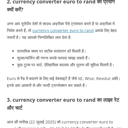
2. currency converter euro to rand का प्रयोग
क्यों करें?
अगर आप यूरोपीय देशों से साउथ अफ्रीका पैसे ट्रांसफर करते हैं या अफ्रीका में
निवेश करते हैं, तो
currency converter euro to rand
आपके लिए बेहद
जरूरी है। यह आपको निम्नलिखित लाभ देता है:
वास्तविक समय पर सटीक रूपांतरण दरें मिलती हैं।
शुल्क/मार्जिन की गणना करके फायदा समझ सकते हैं।
कुछ टूल्स पर चार्ट, ऐतिहासिक बदलाव और तुलना की सुविधा मिलती है।
Euro से रैंड में बदलने के लिए कई वेबसाइटें हैं जैसे XE, Wise, Revolut आदि।
इनसे आप आसानी से और जल्दी ट्रान्जेक्शन कर सकते हैं।
3. currency converter euro to rand का लाइव रेट
और चार्ट
आज की तारीख (22 जुलाई 2025) को currency converter euro to