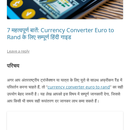
7 महत्वपूर्ण बातें: Currency Converter Euro to
Rand के लिए सम्पूर्ण हिंदी गाइड
Leave a reply
परिचय
अगर आप अंतरराष्ट्रीय ट्रांजैक्शन या यात्रा के लिए यूरो से साउथ अफ्रीकन रैंड में
परिवर्तन करना चाहते हैं, तो “
currency converter euro to rand
” का सही
उपयोग बेहद जरूरी है। यह लेख आपको इस विषय में सम्पूर्ण जानकारी देगा, जिससे
आप किसी भी समय सही रूपांतरण दर जानकर लाभ कमा सकते हैं।