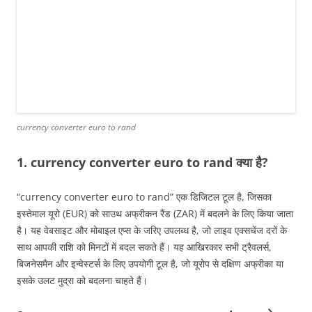
currency converter euro to rand
1. currency converter euro to rand क्या है?
“currency converter euro to rand” एक डिजिटल टूल है, जिसका
इस्तेमाल यूरो (EUR) को साउथ अफ्रीकन रैंड (ZAR) में बदलने के लिए किया जाता
है। यह वेबसाइट और मोबाइल एप्स के जरिए उपलब्ध है, जो लाइव एक्सचेंज दरों के
साथ आपकी राशि को मिनटों में बदल सकते हैं। यह आखिरकार सभी ट्रैवलर्स,
बिजनेसमैन और इन्वेस्टर्स के लिए उपयोगी टूल है, जो यूरोप से दक्षिण अफ्रीका या
इसके उलट मुद्रा को बदलना चाहते हैं।