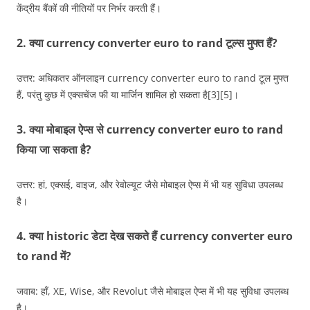
केंद्रीय बैंकों की नीतियों पर निर्भर करती हैं।
2. क्या currency converter euro to rand टूल्स मुफ्त हैं?
उत्तर: अधिकतर ऑनलाइन currency converter euro to rand टूल मुफ्त
हैं, परंतु कुछ में एक्सचेंज फी या मार्जिन शामिल हो सकता है[3][5]।
3. क्या मोबाइल ऐप्स से currency converter euro to rand
किया जा सकता है?
उत्तर: हां, एक्सई, वाइज, और रेवोल्यूट जैसे मोबाइल ऐप्स में भी यह सुविधा उपलब्ध
है।
4. क्या historic डेटा देख सकते हैं currency converter euro
to rand में?
जवाब: हाँ, XE, Wise, और Revolut जैसे मोबाइल ऐप्स में भी यह सुविधा उपलब्ध
है।