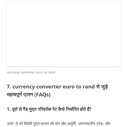
currency converter euro to rand
7. currency converter euro to rand से जुड़े
महत्वपूर्ण प्रश्न (FAQs)
1. यूरो से रैंड मुद्रा परिवर्तक रेट कैसे निर्धारित होते हैं?
उत्तर: ये दरें विदेशी मुद्रा बाजार की मांग और आपूर्ति, अंतरराष्ट्रीय ट्रेड, और