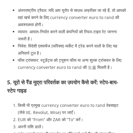
अंतरराष्ट्रीय ट्रैवल: यदि आप यूरोप से साउथ अफ्रीका जा रहे हैं, तो आपको
वहां खर्च करने के लिए currency converter euro to rand की
आवश्यकता होगी।
व्यापार: आयात-निर्यात करने वाली कंपनियों को रियल-टाइम रेट जानना
जरूरी है।
निवेश: विदेशी एक्सचेंज (फॉरेक्स) मार्केट में ट्रेड करने वालों के लिए यह
अनिवार्य टूल है।
फीस ट्रांसफर: स्टूडेंट्स को ट्यूशन फीस या अन्य शुल्क ट्रांसफर के लिए
currency converter euro to rand की 도움 मिलती है।
5. यूरो से रैंड मुद्रा परिवर्तक का उपयोग कैसे करें: स्टेप-बाय-
स्टेप गाइड
किसी भी प्रमुख currency converter euro to rand वेबसाइट
(जैसे XE, Revolut, Wise) पर जाएँ।
EUR को “From” और ZAR को “To” करें।
अपनी राशि डालें।