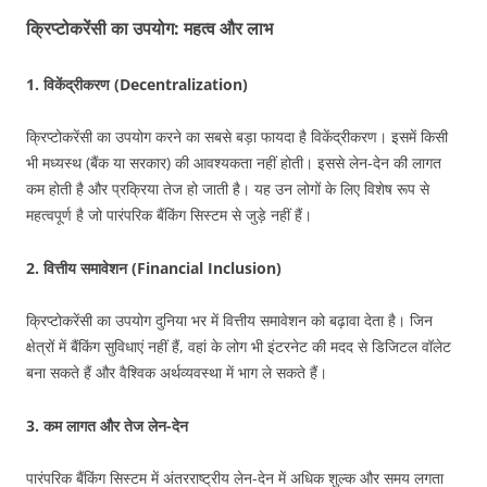
क्रिप्टोकरेंसी का उपयोग: महत्व और लाभ
1.
विकेंद्रीकरण (Decentralization)
क्रिप्टोकरेंसी का उपयोग करने का सबसे बड़ा फायदा है विकेंद्रीकरण। इसमें किसी
भी मध्यस्थ (बैंक या सरकार) की आवश्यकता नहीं होती। इससे लेन-देन की लागत
कम होती है और प्रक्रिया तेज हो जाती है। यह उन लोगों के लिए विशेष रूप से
महत्वपूर्ण है जो पारंपरिक बैंकिंग सिस्टम से जुड़े नहीं हैं।
2.
वित्तीय समावेशन (Financial Inclusion)
क्रिप्टोकरेंसी का उपयोग दुनिया भर में वित्तीय समावेशन को बढ़ावा देता है। जिन
क्षेत्रों में बैंकिंग सुविधाएं नहीं हैं, वहां के लोग भी इंटरनेट की मदद से डिजिटल वॉलेट
बना सकते हैं और वैश्विक अर्थव्यवस्था में भाग ले सकते हैं।
3.
कम लागत और तेज लेन-देन
पारंपरिक बैंकिंग सिस्टम में अंतरराष्ट्रीय लेन-देन में अधिक शुल्क और समय लगता