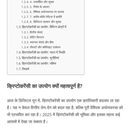
4. पारदर्शिता और सुरक्षा
5. निवेश के अवसर
6. वैश्विक अर्थव्यवस्था पर प्रभाव
7. क्रॉस-बॉर्डर पेमेंट्स में क्रांति
8. डिजिटल पहचान और सुरक्षा
क्रिप्टोकरेंसी का उपयोग: विभिन्न क्षेत्रों में
वित्तीय सेवाएं
वोटिंग सिस्टम
स्वास्थ्य सेवाएं और बीमा
रॉयल्टी और कॉपीराइट प्रबंधन
क्रिप्टोकरेंसी का उपयोग: भारत में स्थिति
क्रिप्टोकरेंसी का उपयोग: चुनौतियां
क्रिप्टोकरेंसी का उपयोग: भविष्य
निष्कर्ष
क्रिप्टोकरेंसी का उपयोग क्यों महत्वपूर्ण है?
आज के डिजिटल युग में, क्रिप्टोकरेंसी का उपयोग एक क्रांतिकारी बदलाव ला रहा
है। यह न केवल वित्तीय लेन-देन को बदल रहा है, बल्कि पूरी वैश्विक अर्थव्यवस्था को
भी प्रभावित कर रहा है। 2025 में क्रिप्टोकरेंसी की भूमिका और इसका महत्व कई
आयामों में देखा जा सकता है।