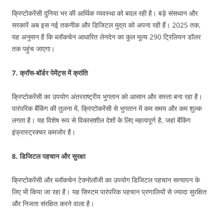
क्रिप्टोकरेंसी दुनिया भर की आर्थिक व्यवस्था को बदल रही है। बड़े संसथान और
सरकारें अब इस नई तकनीक और डिजिटल मुद्रा को अपना रही हैं। 2025 तक,
यह अनुमान है कि ब्लॉकचेन आधारित लेनदेन का कुल मूल्य 290 ट्रिलियन डॉलर
तक पहुंच जाएगा।
7.
क्रॉस-बॉर्डर पेमेंट्स में क्रांति
क्रिप्टोकरेंसी का उपयोग अंतरराष्ट्रीय भुगतान को आसान और सस्ता बना रहा है।
पारंपरिक बैंकिंग की तुलना में, क्रिप्टोकरेंसी से भुगतान में कम समय और कम शुल्क
लगता है। यह विशेष रूप से विकासशील देशों के लिए महत्वपूर्ण है, जहां बैंकिंग
इंफ्रास्ट्रक्चर कमजोर है।
8.
डिजिटल पहचान और सुरक्षा
क्रिप्टोकरेंसी और ब्लॉकचेन टेक्नोलॉजी का उपयोग डिजिटल पहचान सत्यापन के
लिए भी किया जा रहा है। यह सिस्टम पारंपरिक पहचान प्रणालियों से ज्यादा सुरक्षित
और निजता संरक्षित करने वाला है।