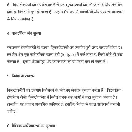
है। क्रिप्टोकरेंसी का उपयोग करने से यह शुल्क काफी कम हो जाता है और लेन-देन
कुछ ही मिनटों में पूरा हो जाता है। यह विशेष रूप से व्यापारियों और प्रवासी कामगारों
के लिए फायदेमंद है।
4.
पारदर्शिता और सुरक्षा
ब्लॉकचेन टेक्नोलॉजी के कारण क्रिप्टोकरेंसी का उपयोग पूरी तरह पारदर्शी होता है।
हर लेन-देन एक सार्वजनिक खाता बही (ledger) में दर्ज होता है, जिसे कोई भी देख
सकता है। इससे धोखाधड़ी और जालसाजी की संभावना कम हो जाती है।
5.
निवेश के अवसर
क्रिप्टोकरेंसी का उपयोग निवेशकों के लिए नए अवसर प्रदान करता है। बिटकॉइन,
ईथरियम जैसी क्रिप्टोकरेंसी में निवेश करके कई लोगों ने बड़ा मुनाफा कमाया है।
हालांकि, यह बाजार अत्यधिक अस्थिर है, इसलिए निवेश से पहले सावधानी बरतनी
चाहिए।
6.
वैश्विक अर्थव्यवस्था पर प्रभाव