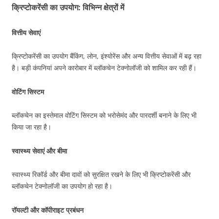
क्रिप्टोकरेंसी का उपयोग: विभिन्न क्षेत्रों में
वित्तीय सेवाएं
क्रिप्टोकरेंसी का उपयोग बैंकिंग, लोन, इंश्योरेंस और अन्य वित्तीय सेवाओं में बढ़ रहा
है। बड़ी कंपनियां अपने कारोबार में ब्लॉकचेन टेक्नोलॉजी को शामिल कर रही हैं।
वोटिंग सिस्टम
ब्लॉकचेन का इस्तेमाल वोटिंग सिस्टम को भरोसेमंद और पारदर्शी बनाने के लिए भी
किया जा रहा है।
स्वास्थ्य सेवाएं और बीमा
स्वास्थ्य रिकॉर्ड और बीमा दावों को सुरक्षित रखने के लिए भी क्रिप्टोकरेंसी और
ब्लॉकचेन टेक्नोलॉजी का उपयोग हो रहा है।
रॉयल्टी और कॉपीराइट प्रबंधन