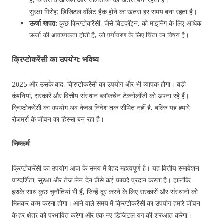
सुरक्षा गिरोह: डिजिटल वॉलेट हैक होने का खतरा हर समय बना रहता है।
ऊर्जा खपत:
कुछ क्रिप्टोकरेंसी, जैसे बिटकॉइन, को माइनिंग के लिए अधिक
ऊर्जा की आवश्यकता होती है, जो पर्यावरण के लिए चिंता का विषय है।
क्रिप्टोकरेंसी का उपयोग: भविष्य
2025 और उसके बाद, क्रिप्टोकरेंसी का उपयोग और भी व्यापक होगा। बड़ी
कंपनियां, सरकारें और वित्तीय संस्थान ब्लॉकचेन टेक्नोलॉजी को अपना रहे हैं।
क्रिप्टोकरेंसी का उपयोग अब केवल निवेश तक सीमित नहीं है, बल्कि यह हमारे
रोजमर्रा के जीवन का हिस्सा बन रहा है।
निष्कर्ष
क्रिप्टोकरेंसी का उपयोग आज के समय में बेहद महत्वपूर्ण है। यह वित्तीय समावेशन,
पारदर्शिता, सुरक्षा और तेज लेन-देन जैसे कई फायदे प्रदान करता है। हालांकि,
इसके साथ कुछ चुनौतियां भी हैं, जिन्हें दूर करने के लिए सरकारों और संस्थानों को
मिलकर काम करना होगा। आने वाले समय में क्रिप्टोकरेंसी का उपयोग हमारे जीवन
के हर क्षेत्र को प्रभावित करेगा और एक नए डिजिटल युग की शुरुआत करेगा।