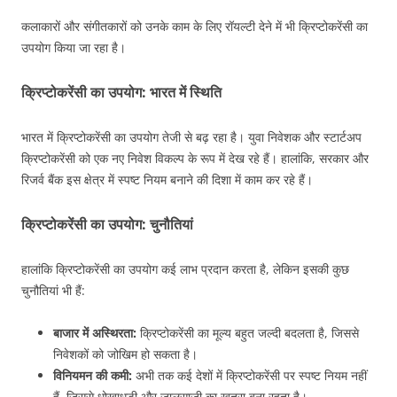
कलाकारों और संगीतकारों को उनके काम के लिए रॉयल्टी देने में भी क्रिप्टोकरेंसी का
उपयोग किया जा रहा है।
क्रिप्टोकरेंसी का उपयोग: भारत में स्थिति
भारत में क्रिप्टोकरेंसी का उपयोग तेजी से बढ़ रहा है। युवा निवेशक और स्टार्टअप
क्रिप्टोकरेंसी को एक नए निवेश विकल्प के रूप में देख रहे हैं। हालांकि, सरकार और
रिजर्व बैंक इस क्षेत्र में स्पष्ट नियम बनाने की दिशा में काम कर रहे हैं।
क्रिप्टोकरेंसी का उपयोग: चुनौतियां
हालांकि क्रिप्टोकरेंसी का उपयोग कई लाभ प्रदान करता है, लेकिन इसकी कुछ
चुनौतियां भी हैं:
बाजार में अस्थिरता:
क्रिप्टोकरेंसी का मूल्य बहुत जल्दी बदलता है, जिससे
निवेशकों को जोखिम हो सकता है।
विनियमन की कमी:
अभी तक कई देशों में क्रिप्टोकरेंसी पर स्पष्ट नियम नहीं
हैं, जिससे धोखाधड़ी और जालसाजी का खतरा बना रहता है।