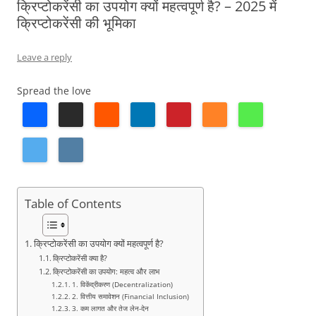
क्रिप्टोकरेंसी का उपयोग क्यों महत्वपूर्ण है? – 2025 में
क्रिप्टोकरेंसी की भूमिका
Leave a reply
Spread the love
Table of Contents
क्रिप्टोकरेंसी का उपयोग क्यों महत्वपूर्ण है?
क्रिप्टोकरेंसी क्या है?
क्रिप्टोकरेंसी का उपयोग: महत्व और लाभ
1. विकेंद्रीकरण (Decentralization)
2. वित्तीय समावेशन (Financial Inclusion)
3. कम लागत और तेज लेन-देन