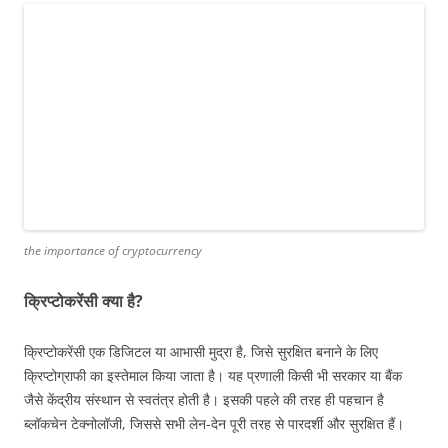
the importance of cryptocurrency
क्रिप्टोकरेंसी क्या है?
क्रिप्टोकरेंसी एक डिजिटल या आभासी मुद्रा है, जिसे सुरक्षित बनाने के लिए
क्रिप्टोग्राफी का इस्तेमाल किया जाता है। यह प्रणाली किसी भी सरकार या बैंक
जैसे केंद्रीय संस्थान से स्वतंत्र होती है। इसकी पहले की तरह ही पहचान है
ब्लॉकचेन टेक्नोलॉजी, जिससे सभी लेन-देन पूरी तरह से पारदर्शी और सुरक्षित हैं।