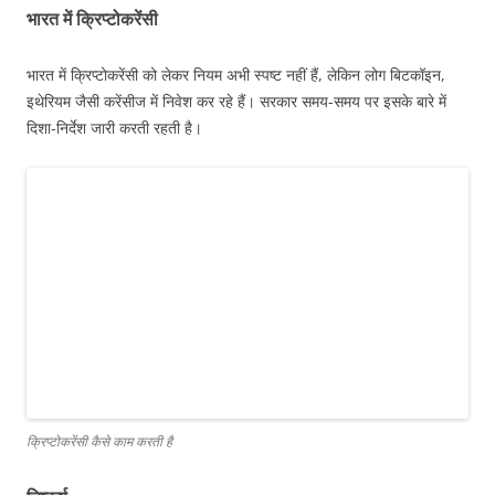
भारत में क्रिप्टोकरेंसी
भारत में क्रिप्टोकरेंसी को लेकर नियम अभी स्पष्ट नहीं हैं, लेकिन लोग बिटकॉइन,
इथेरियम जैसी करेंसीज में निवेश कर रहे हैं। सरकार समय-समय पर इसके बारे में
दिशा-निर्देश जारी करती रहती है।
क्रिप्टोकरेंसी कैसे काम करती है