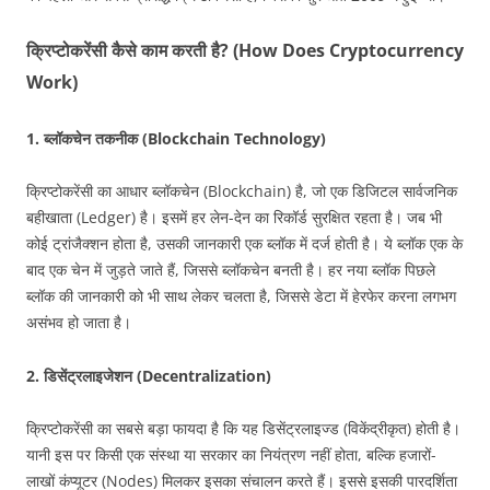
क्रिप्टोकरेंसी कैसे काम करती है? (How Does Cryptocurrency
Work)
1. ब्लॉकचेन तकनीक (Blockchain Technology)
क्रिप्टोकरेंसी का आधार ब्लॉकचेन (Blockchain) है, जो एक डिजिटल सार्वजनिक
बहीखाता (Ledger) है। इसमें हर लेन-देन का रिकॉर्ड सुरक्षित रहता है। जब भी
कोई ट्रांजैक्शन होता है, उसकी जानकारी एक ब्लॉक में दर्ज होती है। ये ब्लॉक एक के
बाद एक चेन में जुड़ते जाते हैं, जिससे ब्लॉकचेन बनती है। हर नया ब्लॉक पिछले
ब्लॉक की जानकारी को भी साथ लेकर चलता है, जिससे डेटा में हेरफेर करना लगभग
असंभव हो जाता है।
2.
डिसेंट्रलाइजेशन (Decentralization)
क्रिप्टोकरेंसी का सबसे बड़ा फायदा है कि यह डिसेंट्रलाइज्ड (विकेंद्रीकृत) होती है।
यानी इस पर किसी एक संस्था या सरकार का नियंत्रण नहीं होता, बल्कि हजारों-
लाखों कंप्यूटर (Nodes) मिलकर इसका संचालन करते हैं। इससे इसकी पारदर्शिता