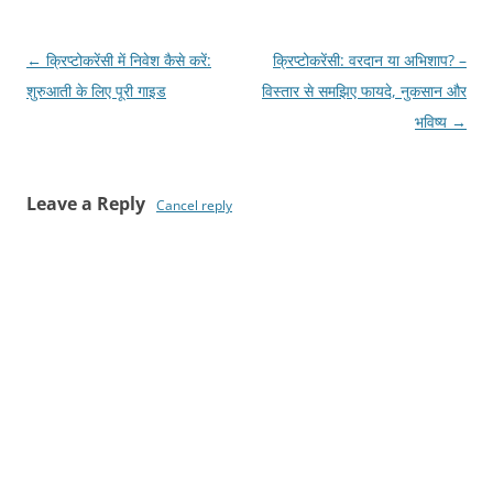
Post
←
क्रिप्टोकरेंसी में निवेश कैसे करें:
क्रिप्टोकरेंसी: वरदान या अभिशाप? –
navigation
शुरुआती के लिए पूरी गाइड
विस्तार से समझिए फायदे, नुकसान और
भविष्य
→
Leave a Reply
Cancel reply