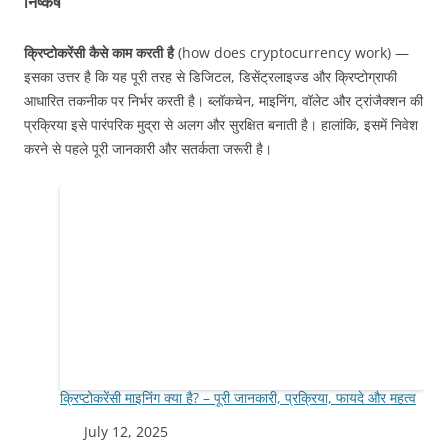
निष्कर्ष
क्रिप्टोकरेंसी कैसे काम करती है
(how does cryptocurrency work) —
इसका उत्तर है कि यह पूरी तरह से डिजिटल, डिसेंट्रलाइज्ड और क्रिप्टोग्राफी
आधारित तकनीक पर निर्भर करती है। ब्लॉकचेन, माइनिंग, वॉलेट और ट्रांजैक्शन की
प्रक्रिया इसे पारंपरिक मुद्रा से अलग और सुरक्षित बनाती है। हालांकि, इसमें निवेश
करने से पहले पूरी जानकारी और सतर्कता जरूरी है।
क्रिप्टोकरेंसी माइनिंग क्या है? – पूरी जानकारी, प्रक्रिया, फायदे और महत्व
Date
July 12, 2025