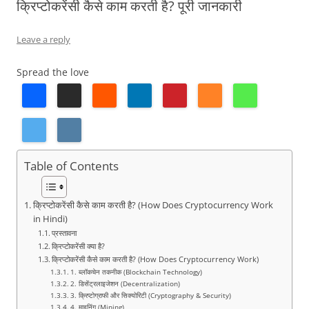
क्रिप्टोकरेंसी कैसे काम करती है? पूरी जानकारी
Leave a reply
Spread the love
Table of Contents
क्रिप्टोकरेंसी कैसे काम करती है? (How Does Cryptocurrency Work
in Hindi)
प्रस्तावना
क्रिप्टोकरेंसी क्या है?
क्रिप्टोकरेंसी कैसे काम करती है? (How Does Cryptocurrency Work)
1. ब्लॉकचेन तकनीक (Blockchain Technology)
2. डिसेंट्रलाइजेशन (Decentralization)
3. क्रिप्टोग्राफी और सिक्योरिटी (Cryptography & Security)
4. माइनिंग (Mining)