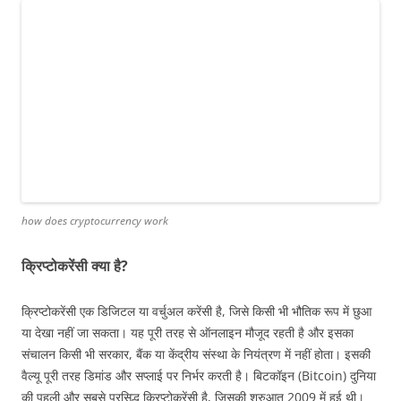
how does cryptocurrency work
क्रिप्टोकरेंसी क्या है?
क्रिप्टोकरेंसी एक डिजिटल या वर्चुअल करेंसी है, जिसे किसी भी भौतिक रूप में छुआ
या देखा नहीं जा सकता। यह पूरी तरह से ऑनलाइन मौजूद रहती है और इसका
संचालन किसी भी सरकार, बैंक या केंद्रीय संस्था के नियंत्रण में नहीं होता। इसकी
वैल्यू पूरी तरह डिमांड और सप्लाई पर निर्भर करती है। बिटकॉइन (Bitcoin) दुनिया
की पहली और सबसे प्रसिद्ध क्रिप्टोकरेंसी है, जिसकी शुरुआत 2009 में हुई थी।