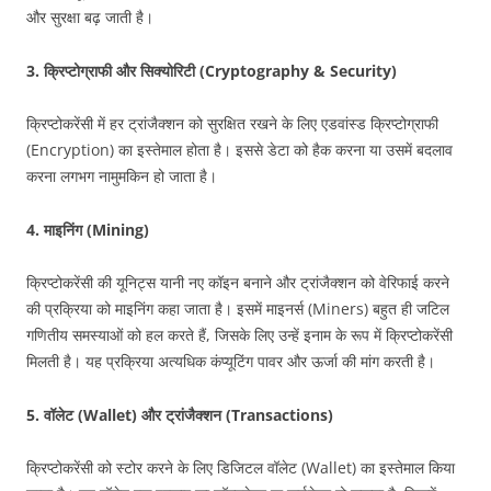
और सुरक्षा बढ़ जाती है।
3.
क्रिप्टोग्राफी और सिक्योरिटी (Cryptography & Security)
क्रिप्टोकरेंसी में हर ट्रांजैक्शन को सुरक्षित रखने के लिए एडवांस्ड क्रिप्टोग्राफी
(Encryption) का इस्तेमाल होता है। इससे डेटा को हैक करना या उसमें बदलाव
करना लगभग नामुमकिन हो जाता है।
4.
माइनिंग (Mining)
क्रिप्टोकरेंसी की यूनिट्स यानी नए कॉइन बनाने और ट्रांजैक्शन को वेरिफाई करने
की प्रक्रिया को माइनिंग कहा जाता है। इसमें माइनर्स (Miners) बहुत ही जटिल
गणितीय समस्याओं को हल करते हैं, जिसके लिए उन्हें इनाम के रूप में क्रिप्टोकरेंसी
मिलती है। यह प्रक्रिया अत्यधिक कंप्यूटिंग पावर और ऊर्जा की मांग करती है।
5.
वॉलेट (Wallet) और ट्रांजैक्शन (Transactions)
क्रिप्टोकरेंसी को स्टोर करने के लिए डिजिटल वॉलेट (Wallet) का इस्तेमाल किया