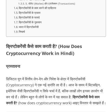
5. वॉलेट (Wallet) और ट्रांजैक्शन (Transactions)
क्रिप्टोकरेंसी के काम करने की प्रक्रिया
क्रिप्टोकरेंसी के प्रकार
क्रिप्टोकरेंसी के फायदे
क्रिप्टोकरेंसी के नुकसान
भारत में क्रिप्टोकरेंसी
निष्कर्ष
क्रिप्टोकरेंसी कैसे काम करती है? (How Does
Cryptocurrency Work in Hindi)
प्रस्तावना
डिजिटल युग में वित्तीय लेन-देन और निवेश के क्षेत्र में क्रिप्टोकरेंसी
(Cryptocurrency) ने एक नई क्रांति ला दी है। आज के समय में बिटकॉइन,
इथेरियम जैसी क्रिप्टोकरेंसी न सिर्फ चर्चा में हैं, बल्कि लाखों लोग इनका उपयोग भी
कर रहे हैं। लेकिन बहुत से लोगों के मन में यह सवाल है:
क्रिप्टोकरेंसी कैसे काम
करती है?
(how does cryptocurrency work) आइए विस्तार से समझते हैं।