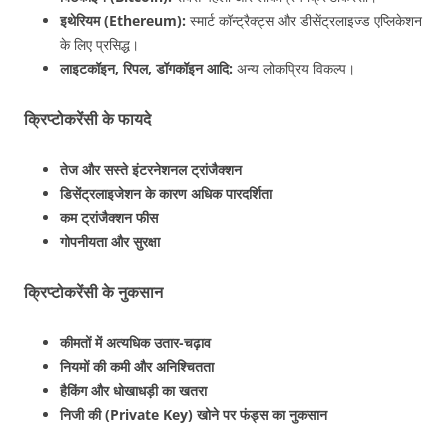
इथेरियम (Ethereum):
स्मार्ट कॉन्ट्रैक्ट्स और डीसेंट्रलाइज्ड एप्लिकेशन
के लिए प्रसिद्ध।
लाइटकॉइन, रिपल, डॉगकॉइन आदि:
अन्य लोकप्रिय विकल्प।
क्रिप्टोकरेंसी के फायदे
तेज और सस्ते इंटरनेशनल ट्रांजैक्शन
डिसेंट्रलाइजेशन के कारण अधिक पारदर्शिता
कम ट्रांजैक्शन फीस
गोपनीयता और सुरक्षा
क्रिप्टोकरेंसी के नुकसान
कीमतों में अत्यधिक उतार-चढ़ाव
नियमों की कमी और अनिश्चितता
हैकिंग और धोखाधड़ी का खतरा
निजी की (Private Key) खोने पर फंड्स का नुकसान