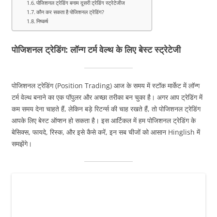
पोजिशनल ट्रेडिंग बनाम दूसरी ट्रेडिंग स्ट्रेटेजीज
कौन कर सकता है पोजिशनल ट्रेडिंग?
निष्कर्ष
पोजिशनल ट्रेडिंग: लॉन्ग टर्म वेल्थ के लिए बेस्ट स्ट्रेटेजी
पोजिशनल ट्रेडिंग (Position Trading) आज के समय में स्टॉक मार्केट में लॉन्ग
टर्म वेल्थ बनाने का एक पॉपुलर और अच्छा तरीका बन चुका है। अगर आप ट्रेडिंग में
कम समय देना चाहते हैं, लेकिन बड़े रिटर्न्स की चाह रखते हैं, तो पोजिशनल ट्रेडिंग
आपके लिए बेस्ट ऑप्शन हो सकता है। इस आर्टिकल में हम पोजिशनल ट्रेडिंग के
बेसिक्स, फायदे, रिस्क, और इसे कैसे करें, इन सब चीजों को आसान Hinglish में
समझेंगे।