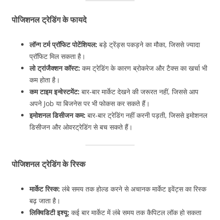
पोजिशनल ट्रेडिंग के फायदे
लॉन्ग टर्म प्रॉफिट पोटेंशियल:
बड़े ट्रेंड्स पकड़ने का मौका, जिससे ज्यादा
प्रॉफिट मिल सकता है।
लो ट्रांजैक्शन कॉस्ट:
कम ट्रेडिंग के कारण ब्रोकरेज और टैक्स का खर्चा भी
कम होता है।
कम टाइम इन्वेस्टमेंट:
बार-बार मार्केट देखने की जरूरत नहीं, जिससे आप
अपने Job या बिजनेस पर भी फोकस कर सकते हैं।
इमोशनल डिसीजन कम:
बार-बार ट्रेडिंग नहीं करनी पड़ती, जिससे इमोशनल
डिसीजन और ओवरट्रेडिंग से बच सकते हैं।
पोजिशनल ट्रेडिंग के रिस्क
मार्केट रिस्क:
लंबे समय तक होल्ड करने से अचानक मार्केट इवेंट्स का रिस्क
बढ़ जाता है।
लिक्विडिटी इश्यू:
कई बार मार्केट में लंबे समय तक कैपिटल लॉक हो सकता