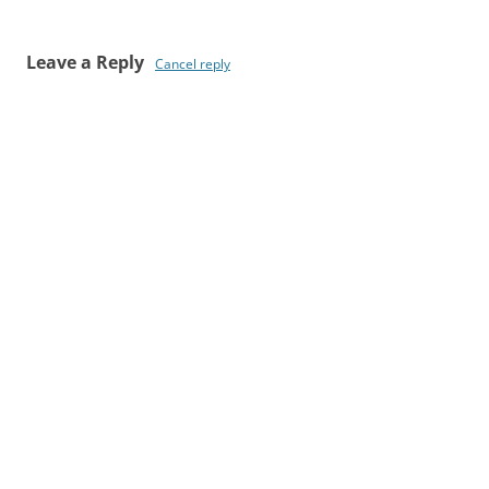
Leave a Reply
Cancel reply