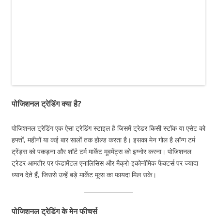
पोजिशनल ट्रेडिंग क्या है?
पोजिशनल ट्रेडिंग एक ऐसा ट्रेडिंग स्टाइल है जिसमें ट्रेडर किसी स्टॉक या एसेट को
हफ्तों, महीनों या कई बार सालों तक होल्ड करता है। इसका मेन गोल है लॉन्ग टर्म
ट्रेंड्स को पकड़ना और शॉर्ट टर्म मार्केट मूवमेंट्स को इग्नोर करना। पोजिशनल
ट्रेडर आमतौर पर फंडामेंटल एनालिसिस और मैक्रो-इकोनॉमिक फैक्टर्स पर ज्यादा
ध्यान देते हैं, जिससे उन्हें बड़े मार्केट मूव्स का फायदा मिल सके।
पोजिशनल ट्रेडिंग के मेन फीचर्स