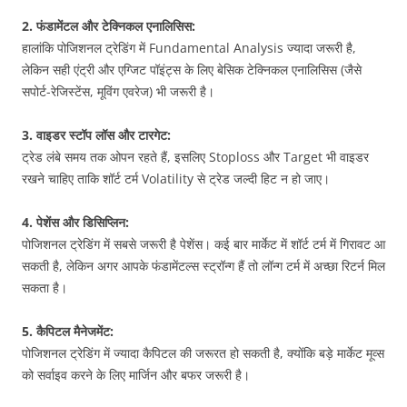
2. फंडामेंटल और टेक्निकल एनालिसिस:
हालांकि पोजिशनल ट्रेडिंग में Fundamental Analysis ज्यादा जरूरी है,
लेकिन सही एंट्री और एग्जिट पॉइंट्स के लिए बेसिक टेक्निकल एनालिसिस (जैसे
सपोर्ट-रेजिस्टेंस, मूविंग एवरेज) भी जरूरी है।
3. वाइडर स्टॉप लॉस और टारगेट:
ट्रेड लंबे समय तक ओपन रहते हैं, इसलिए Stoploss और Target भी वाइडर
रखने चाहिए ताकि शॉर्ट टर्म Volatility से ट्रेड जल्दी हिट न हो जाए।
4. पेशेंस और डिसिप्लिन:
पोजिशनल ट्रेडिंग में सबसे जरूरी है पेशेंस। कई बार मार्केट में शॉर्ट टर्म में गिरावट आ
सकती है, लेकिन अगर आपके फंडामेंटल्स स्ट्रॉन्ग हैं तो लॉन्ग टर्म में अच्छा रिटर्न मिल
सकता है।
5. कैपिटल मैनेजमेंट:
पोजिशनल ट्रेडिंग में ज्यादा कैपिटल की जरूरत हो सकती है, क्योंकि बड़े मार्केट मूव्स
को सर्वाइव करने के लिए मार्जिन और बफर जरूरी है।