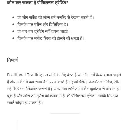
कौन कर सकता है पोजिशनल ट्रेडिंग?
जो लोग मार्केट को लॉन्ग टर्म नजरिए से देखना चाहते हैं।
जिनके पास पेशेंस और डिसिप्लिन है।
जो बार-बार ट्रेडिंग नहीं करना चाहते।
जिनके पास मार्केट रिस्क को झेलने की क्षमता है।
निष्कर्ष
Positional Trading उन लोगों के लिए बेस्ट है जो लॉन्ग टर्म वेल्थ बनाना चाहते
हैं और मार्केट में कम समय देना पसंद करते हैं। इसमें पेशेंस, फंडामेंटल नॉलेज, और
सही कैपिटल मैनेजमेंट जरूरी है। अगर आप शॉर्ट टर्म मार्केट मूवमेंट्स से परेशान हो
चुके हैं और लॉन्ग टर्म ग्रोथ की तलाश में हैं, तो पोजिशनल ट्रेडिंग आपके लिए एक
स्मार्ट चॉइस हो सकती है।