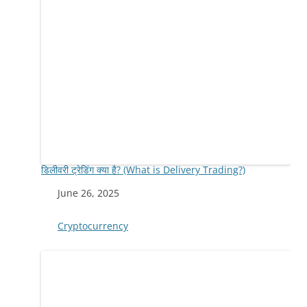
डिलीवरी ट्रेडिंग क्या है? (What is Delivery Trading?)
Date
June 26, 2025
In relation to
Cryptocurrency