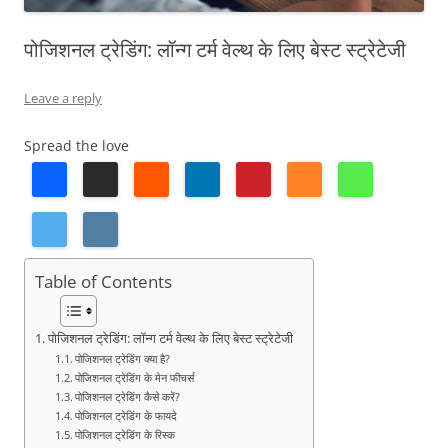
पोजिशनल ट्रेडिंग: लॉन्ग टर्म वेल्थ के लिए बेस्ट स्ट्रेटेजी
Leave a reply
Spread the love
Table of Contents
पोजिशनल ट्रेडिंग: लॉन्ग टर्म वेल्थ के लिए बेस्ट स्ट्रेटेजी
पोजिशनल ट्रेडिंग क्या है?
पोजिशनल ट्रेडिंग के मेन फीचर्स
पोजिशनल ट्रेडिंग कैसे करें?
पोजिशनल ट्रेडिंग के फायदे
पोजिशनल ट्रेडिंग के रिस्क