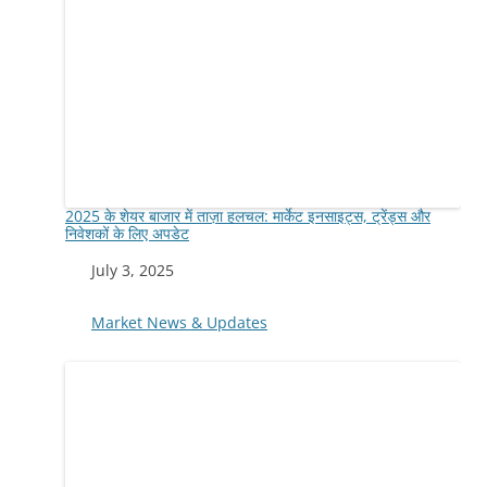
2025 के शेयर बाजार में ताज़ा हलचल: मार्केट इनसाइट्स, ट्रेंड्स और
निवेशकों के लिए अपडेट
Date
July 3, 2025
In relation to
Market News & Updates