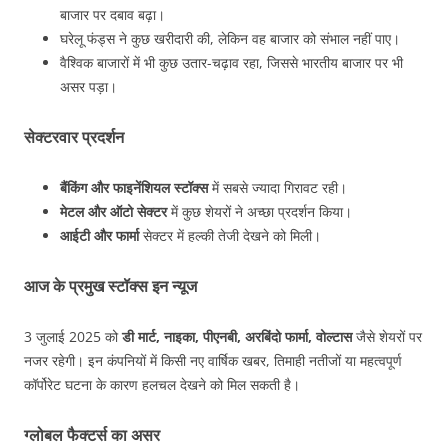
बाजार पर दबाव बढ़ा।
घरेलू फंड्स ने कुछ खरीदारी की, लेकिन वह बाजार को संभाल नहीं पाए।
वैश्विक बाजारों में भी कुछ उतार-चढ़ाव रहा, जिससे भारतीय बाजार पर भी
असर पड़ा।
सेक्टरवार प्रदर्शन
बैंकिंग और फाइनेंशियल स्टॉक्स
में सबसे ज्यादा गिरावट रही।
मेटल और ऑटो सेक्टर
में कुछ शेयरों ने अच्छा प्रदर्शन किया।
आईटी और फार्मा
सेक्टर में हल्की तेजी देखने को मिली।
आज के प्रमुख स्टॉक्स इन न्यूज
3 जुलाई 2025 को
डी मार्ट, नाइका, पीएनबी, अरबिंदो फार्मा, वोल्टास
जैसे शेयरों पर
नजर रहेगी। इन कंपनियों में किसी नए वार्षिक खबर, तिमाही नतीजों या महत्वपूर्ण
कॉर्पोरेट घटना के कारण हलचल देखने को मिल सकती है।
ग्लोबल फैक्टर्स का असर