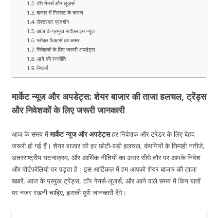
टॉप गेनर्स और लूजर्स
बाजार में गिरावट के कारण
सेक्टरवार प्रदर्शन
आज के प्रमुख स्टॉक्स इन न्यूज
ग्लोबल फैक्टर्स का असर
निवेशकों के लिए जरूरी अपडेट्स
आगे की रणनीति
निष्कर्ष
मार्केट न्यूज और अपडेट्स: शेयर बाजार की ताजा हलचल, ट्रेंड्स
और निवेशकों के लिए जरूरी जानकारी
आज के समय में
मार्केट न्यूज और अपडेट्स
हर निवेशक और ट्रेडर के लिए बेहद
जरूरी हो गई हैं। शेयर बाजार की हर छोटी-बड़ी हलचल, कंपनियों के तिमाही नतीजे,
अंतरराष्ट्रीय घटनाक्रम, और आर्थिक नीतियों का असर सीधे तौर पर आपके निवेश
और पोर्टफोलियो पर पड़ता है। इस आर्टिकल में हम आपको शेयर बाजार की ताजा
खबरें, आज के प्रमुख ट्रेंड्स, टॉप गेनर्स-लूजर्स, और आने वाले समय में किन बातों
पर नजर रखनी चाहिए, इसकी पूरी जानकारी देंगे।