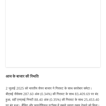
आज के बाजार की स्थिति
2 जुलाई 2025 को भारतीय शेयर बाजार ने गिरावट के साथ कारोबार समेटा।
बीएसई सेंसेक्स 287.60 अंक (0.34%) की गिरावट के साथ 83,409.69 पर बंद
हुआ, वहीं एनएसई निफ्टी 88.40 अंक (0.35%) की गिरावट के साथ 25,453.40
पर बंद हुआ। बैंकिंग और फाइनेंशियल स्टॉक्स में सबसे ज्यादा दबाव देखने को मिला।