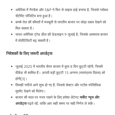
अमेरिका में नैस्डैक और S&P ने फिर से लाइफ हाई बनाया है, जिससे ग्लोबल
सेंटीमेंट पॉजिटिव बना हुआ है।
कच्चे तेल की कीमतों में मजबूती से भारतीय बाजार पर थोड़ा दबाव देखने को
मिल सकता है।
भारत-अमेरिका ट्रेड डील की डेडलाइन 9 जुलाई है, जिसके आसपास बाजार
में वोलैटिलिटी बढ़ सकती है।
निवेशकों के लिए जरूरी अपडेट्स
जुलाई 2025 में भारतीय शेयर बाजार में कुल 8 दिन छुट्टी रहेगी, जिसमें
वीकेंड भी शामिल हैं। अगली बड़ी छुट्टी 15 अगस्त (स्वतंत्रता दिवस) को
होगी[3]।
तिमाही नतीजे आने शुरू हो गए हैं, जिससे सेक्टर और स्टॉक स्पेसिफिक
मूवमेंट देखने को मिलेगा।
बाजार की चाल पर नजर रखने के लिए हमेशा लेटेस्ट
मार्केट न्यूज और
अपडेट्स
पढ़ते रहें, ताकि आप सही समय पर सही निर्णय ले सकें।