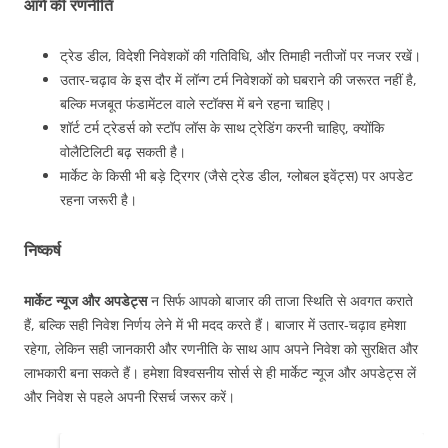
आगे की रणनीति
ट्रेड डील, विदेशी निवेशकों की गतिविधि, और तिमाही नतीजों पर नजर रखें।
उतार-चढ़ाव के इस दौर में लॉन्ग टर्म निवेशकों को घबराने की जरूरत नहीं है,
बल्कि मजबूत फंडामेंटल वाले स्टॉक्स में बने रहना चाहिए।
शॉर्ट टर्म ट्रेडर्स को स्टॉप लॉस के साथ ट्रेडिंग करनी चाहिए, क्योंकि
वोलैटिलिटी बढ़ सकती है।
मार्केट के किसी भी बड़े ट्रिगर (जैसे ट्रेड डील, ग्लोबल इवेंट्स) पर अपडेट
रहना जरूरी है।
निष्कर्ष
मार्केट न्यूज और अपडेट्स
न सिर्फ आपको बाजार की ताजा स्थिति से अवगत कराते
हैं, बल्कि सही निवेश निर्णय लेने में भी मदद करते हैं। बाजार में उतार-चढ़ाव हमेशा
रहेगा, लेकिन सही जानकारी और रणनीति के साथ आप अपने निवेश को सुरक्षित और
लाभकारी बना सकते हैं। हमेशा विश्वसनीय सोर्स से ही मार्केट न्यूज और अपडेट्स लें
और निवेश से पहले अपनी रिसर्च जरूर करें।