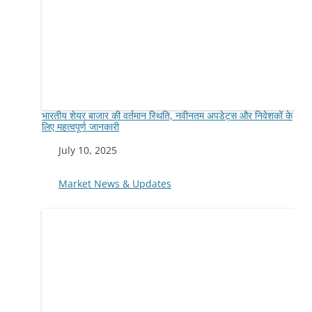
भारतीय शेयर बाजार की वर्तमान स्थिति, नवीनतम अपडेट्स और निवेशकों के
लिए महत्वपूर्ण जानकारी
Date
July 10, 2025
In relation to
Market News & Updates