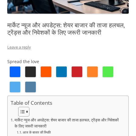
मार्केट न्यूज और अपडेट्स: शेयर बाजार की ताजा हलचल,
ट्रेंड्स और निवेशकों के लिए जरूरी जानकारी
Leave a reply
Spread the love
Table of Contents
मार्केट न्यूज और अपडेट्स: शेयर बाजार की ताजा हलचल, ट्रेंड्स और निवेशकों
के लिए जरूरी जानकारी
आज के बाजार की स्थिति