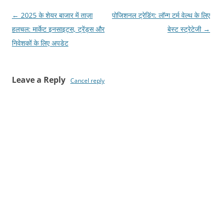
Post
←
2025 के शेयर बाजार में ताज़ा
पोजिशनल ट्रेडिंग: लॉन्ग टर्म वेल्थ के लिए
navigation
हलचल: मार्केट इनसाइट्स, ट्रेंड्स और
बेस्ट स्ट्रेटेजी
→
निवेशकों के लिए अपडेट
Leave a Reply
Cancel reply