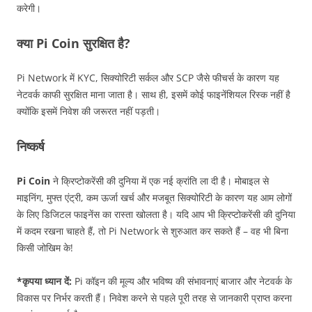
करेगी।
क्या Pi Coin सुरक्षित है?
Pi Network में KYC, सिक्योरिटी सर्कल और SCP जैसे फीचर्स के कारण यह
नेटवर्क काफी सुरक्षित माना जाता है। साथ ही, इसमें कोई फाइनेंशियल रिस्क नहीं है
क्योंकि इसमें निवेश की जरूरत नहीं पड़ती।
निष्कर्ष
Pi Coin
ने क्रिप्टोकरेंसी की दुनिया में एक नई क्रांति ला दी है। मोबाइल से
माइनिंग, मुफ्त एंट्री, कम ऊर्जा खर्च और मजबूत सिक्योरिटी के कारण यह आम लोगों
के लिए डिजिटल फाइनेंस का रास्ता खोलता है। यदि आप भी क्रिप्टोकरेंसी की दुनिया
में कदम रखना चाहते हैं, तो Pi Network से शुरुआत कर सकते हैं – वह भी बिना
किसी जोखिम के!
*कृपया ध्यान दें:
Pi कॉइन की मूल्य और भविष्य की संभावनाएं बाजार और नेटवर्क के
विकास पर निर्भर करती हैं। निवेश करने से पहले पूरी तरह से जानकारी प्राप्त करना