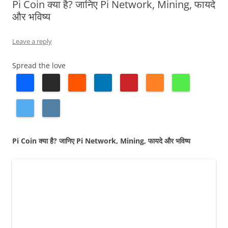
Pi Coin क्या है? जानिए Pi Network, Mining, फायदे
और भविष्य
Leave a reply
Spread the love
Pi Coin क्या है? जानिए Pi Network, Mining, फायदे और भविष्य