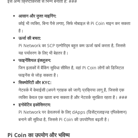
इसे अन्य क्रिप्टोकरेंसी से भिन्न बनाती हैं: ###
आसान और मुफ्त माइनिंग:
कोई भी व्यक्ति, बिना पैसे लगाए, सिर्फ मोबाइल से Pi Coin माइन कर सकता
है।
ऊर्जा की बचत:
Pi Network का SCP एल्गोरिद्म बहुत कम ऊर्जा खर्च करता है, जिससे
यह पर्यावरण के लिए भी बेहतर है।
फाइनेंशियल इंक्लूजन:
जिन इलाकों में बैंकिंग सुविधा सीमित है, वहां Pi Coin लोगों को डिजिटल
फाइनेंस से जोड़ सकता है।
सिक्योरिटी और KYC:
नेटवर्क में केवाईसी (अपने ग्राहक को जानें) प्रक्रिया लागू है, जिससे एक
व्यक्ति केवल एक खाता बना सकता है और नेटवर्क सुरक्षित रहता है। ###
इनोवेटिव इकोसिस्टम:
Pi Network पर डेवलपर्स के लिए dApps (डिसेंट्रलाइज्ड एप्लिकेशन)
बनाने की सुविधा है, जिससे Pi Coin की उपयोगिता बढ़ती है।
Pi Coin का उपयोग और भविष्य