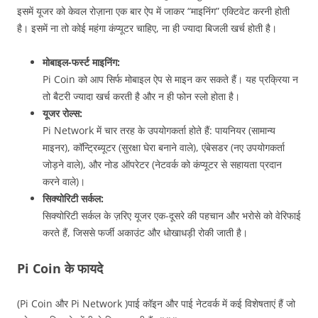
इसमें यूजर को केवल रोज़ाना एक बार ऐप में जाकर “माइनिंग” एक्टिवेट करनी होती
है। इसमें ना तो कोई महंगा कंप्यूटर चाहिए, ना ही ज्यादा बिजली खर्च होती है।
मोबाइल-फर्स्ट माइनिंग:
Pi Coin को आप सिर्फ मोबाइल ऐप से माइन कर सकते हैं। यह प्रक्रिया न
तो बैटरी ज्यादा खर्च करती है और न ही फोन स्लो होता है।
यूजर रोल्स:
Pi Network में चार तरह के उपयोगकर्ता होते हैं: पायनियर (सामान्य
माइनर), कॉन्ट्रिब्यूटर (सुरक्षा घेरा बनाने वाले), एंबेसडर (नए उपयोगकर्ता
जोड़ने वाले), और नोड ऑपरेटर (नेटवर्क को कंप्यूटर से सहायता प्रदान
करने वाले)।
सिक्योरिटी सर्कल:
सिक्योरिटी सर्कल के ज़रिए यूजर एक-दूसरे की पहचान और भरोसे को वेरिफाई
करते हैं, जिससे फर्जी अकाउंट और धोखाधड़ी रोकी जाती है।
Pi Coin के फायदे
(Pi Coin और Pi Network )पाई कॉइन और पाई नेटवर्क में कई विशेषताएं हैं जो