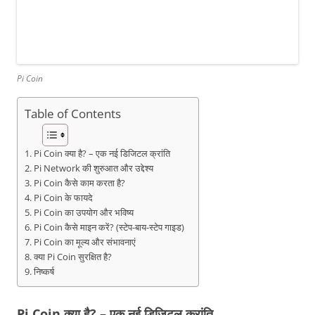
Pi Coin
Table of Contents
Pi Coin क्या है? – एक नई डिजिटल क्रांति
Pi Network की शुरुआत और उद्देश्य
Pi Coin कैसे काम करता है?
Pi Coin के फायदे
Pi Coin का उपयोग और भविष्य
Pi Coin कैसे माइन करें? (स्टेप-बाय-स्टेप गाइड)
Pi Coin का मूल्य और संभावनाएं
क्या Pi Coin सुरक्षित है?
निष्कर्ष
Pi Coin क्या है? – एक नई डिजिटल क्रांति