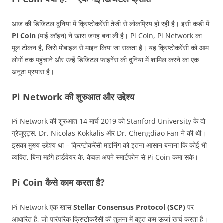
आज की डिजिटल दुनिया में क्रिप्टोकरेंसी तेजी से लोकप्रिय हो रही है। इसी कड़ी में
Pi Coin
(पाई कॉइन) ने खास जगह बना ली है। Pi Coin, Pi Network का
मूल टोकन है, जिसे मोबाइल से माइन किया जा सकता है। यह क्रिप्टोकरेंसी को आम
लोगों तक पहुंचाने और उन्हें डिजिटल फाइनेंस की दुनिया में शामिल करने का एक
अनूठा प्रयास है।
Pi Network की शुरुआत और उद्देश्य
Pi Network की शुरुआत 14 मार्च 2019 को Stanford University के दो
ग्रेजुएट्स, Dr. Nicolas Kokkalis और Dr. Chengdiao Fan ने की थी।
इसका मुख्य उद्देश्य था – क्रिप्टोकरेंसी माइनिंग को इतना आसान बनाना कि कोई भी
व्यक्ति, बिना महंगे हार्डवेयर के, केवल अपने स्मार्टफोन से Pi Coin कमा सके।
Pi Coin कैसे काम करता है?
Pi Network एक खास
Stellar Consensus Protocol (SCP)
पर
आधारित है, जो पारंपरिक क्रिप्टोकरेंसी की तुलना में बहुत कम ऊर्जा खर्च करता है।