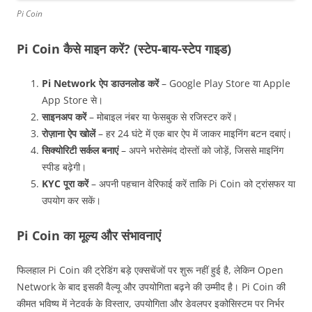
Pi Coin
Pi Coin कैसे माइन करें? (स्टेप-बाय-स्टेप गाइड)
Pi Network ऐप डाउनलोड करें
– Google Play Store या Apple
App Store से।
साइनअप करें
– मोबाइल नंबर या फेसबुक से रजिस्टर करें।
रोज़ाना ऐप खोलें
– हर 24 घंटे में एक बार ऐप में जाकर माइनिंग बटन दबाएं।
सिक्योरिटी सर्कल बनाएं
– अपने भरोसेमंद दोस्तों को जोड़ें, जिससे माइनिंग
स्पीड बढ़ेगी।
KYC पूरा करें
– अपनी पहचान वेरिफाई करें ताकि Pi Coin को ट्रांसफर या
उपयोग कर सकें।
Pi Coin का मूल्य और संभावनाएं
फिलहाल Pi Coin की ट्रेडिंग बड़े एक्सचेंजों पर शुरू नहीं हुई है, लेकिन Open
Network के बाद इसकी वैल्यू और उपयोगिता बढ़ने की उम्मीद है। Pi Coin की
कीमत भविष्य में नेटवर्क के विस्तार, उपयोगिता और डेवलपर इकोसिस्टम पर निर्भर