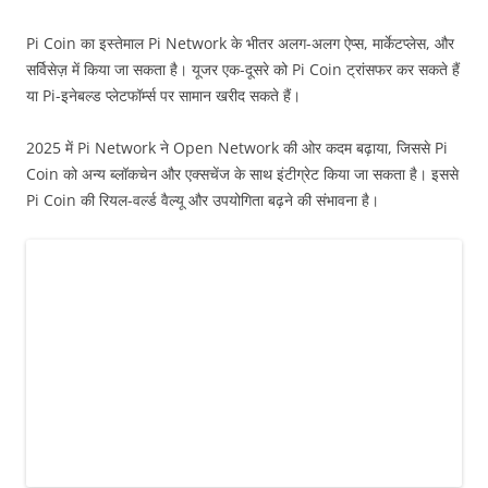
Pi Coin का इस्तेमाल Pi Network के भीतर अलग-अलग ऐप्स, मार्केटप्लेस, और
सर्विसेज़ में किया जा सकता है। यूजर एक-दूसरे को Pi Coin ट्रांसफर कर सकते हैं
या Pi-इनेबल्ड प्लेटफॉर्म्स पर सामान खरीद सकते हैं।
2025 में Pi Network ने Open Network की ओर कदम बढ़ाया, जिससे Pi
Coin को अन्य ब्लॉकचेन और एक्सचेंज के साथ इंटीग्रेट किया जा सकता है। इससे
Pi Coin की रियल-वर्ल्ड वैल्यू और उपयोगिता बढ़ने की संभावना है।