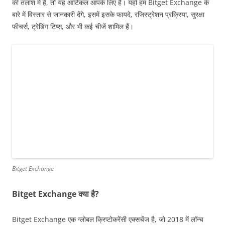
की तलाश में हैं, तो यह आर्टिकल आपके लिए है। यहाँ हम Bitget Exchange के
बारे में विस्तार से जानकारी देंगे, इसमें इसके फायदे, रजिस्ट्रेशन प्रक्रिया, सुरक्षा
फीचर्स, ट्रेडिंग टिप्स, और भी कई चीजें शामिल हैं।
Bitget Exchange
Bitget Exchange क्या है?
Bitget Exchange एक ग्लोबल क्रिप्टोकरेंसी एक्सचेंज है, जो 2018 में लॉन्च