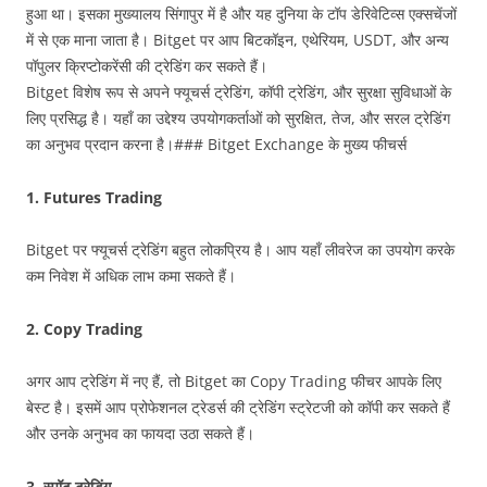
हुआ था। इसका मुख्यालय सिंगापुर में है और यह दुनिया के टॉप डेरिवेटिव्स एक्सचेंजों
में से एक माना जाता है। Bitget पर आप बिटकॉइन, एथेरियम, USDT, और अन्य
पॉपुलर क्रिप्टोकरेंसी की ट्रेडिंग कर सकते हैं।
Bitget विशेष रूप से अपने फ्यूचर्स ट्रेडिंग, कॉपी ट्रेडिंग, और सुरक्षा सुविधाओं के
लिए प्रसिद्ध है। यहाँ का उद्देश्य उपयोगकर्ताओं को सुरक्षित, तेज, और सरल ट्रेडिंग
का अनुभव प्रदान करना है।### Bitget Exchange के मुख्य फीचर्स
1. Futures Trading
Bitget पर फ्यूचर्स ट्रेडिंग बहुत लोकप्रिय है। आप यहाँ लीवरेज का उपयोग करके
कम निवेश में अधिक लाभ कमा सकते हैं।
2. Copy Trading
अगर आप ट्रेडिंग में नए हैं, तो Bitget का Copy Trading फीचर आपके लिए
बेस्ट है। इसमें आप प्रोफेशनल ट्रेडर्स की ट्रेडिंग स्ट्रेटजी को कॉपी कर सकते हैं
और उनके अनुभव का फायदा उठा सकते हैं।
3.
स्पॉट ट्रेडिंग