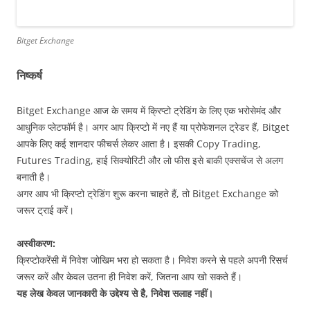
Bitget Exchange
निष्कर्ष
Bitget Exchange आज के समय में क्रिप्टो ट्रेडिंग के लिए एक भरोसेमंद और
आधुनिक प्लेटफॉर्म है। अगर आप क्रिप्टो में नए हैं या प्रोफेशनल ट्रेडर हैं, Bitget
आपके लिए कई शानदार फीचर्स लेकर आता है। इसकी Copy Trading,
Futures Trading, हाई सिक्योरिटी और लो फीस इसे बाकी एक्सचेंज से अलग
बनाती है।
अगर आप भी क्रिप्टो ट्रेडिंग शुरू करना चाहते हैं, तो Bitget Exchange को
जरूर ट्राई करें।
अस्वीकरण:
क्रिप्टोकरेंसी में निवेश जोखिम भरा हो सकता है। निवेश करने से पहले अपनी रिसर्च
जरूर करें और केवल उतना ही निवेश करें, जितना आप खो सकते हैं।
यह लेख केवल जानकारी के उद्देश्य से है, निवेश सलाह नहीं।