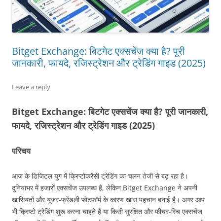
Bitget Exchange: बिटगेट एक्सचेंज क्या है? पूरी
जानकारी, फायदे, रजिस्ट्रेशन और ट्रेडिंग गाइड (2025)
Leave a reply
Bitget Exchange: बिटगेट एक्सचेंज क्या है? पूरी जानकारी,
फायदे, रजिस्ट्रेशन और ट्रेडिंग गाइड (2025)
परिचय
आज के डिजिटल युग में क्रिप्टोकरेंसी ट्रेडिंग का चलन तेजी से बढ़ रहा है।
दुनियाभर में हजारों एक्सचेंज उपलब्ध हैं, लेकिन Bitget Exchange ने अपनी
खासियतों और यूजर-फ्रेंडली प्लेटफॉर्म के कारण खास पहचान बनाई है। अगर आप
भी क्रिप्टो ट्रेडिंग शुरू करना चाहते हैं या किसी सुरक्षित और फीचर-रिच एक्सचेंज