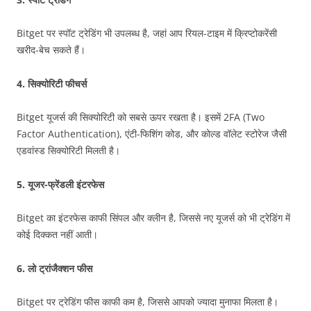
Bitget पर स्पॉट ट्रेडिंग भी उपलब्ध है, जहां आप रियल-टाइम में क्रिप्टोकरेंसी
खरीद-बेच सकते हैं।
4.
सिक्योरिटी फीचर्स
Bitget यूजर्स की सिक्योरिटी को सबसे ऊपर रखता है। इसमें 2FA (Two
Factor Authentication), एंटी-फिशिंग कोड, और कोल्ड वॉलेट स्टोरेज जैसी
एडवांस्ड सिक्योरिटी मिलती है।
5.
यूजर-फ्रेंडली इंटरफेस
Bitget का इंटरफेस काफी सिंपल और क्लीन है, जिससे नए यूजर्स को भी ट्रेडिंग में
कोई दिक्कत नहीं आती।
6.
लो ट्रांजैक्शन फीस
Bitget पर ट्रेडिंग फीस काफी कम है, जिससे आपको ज्यादा मुनाफा मिलता है।