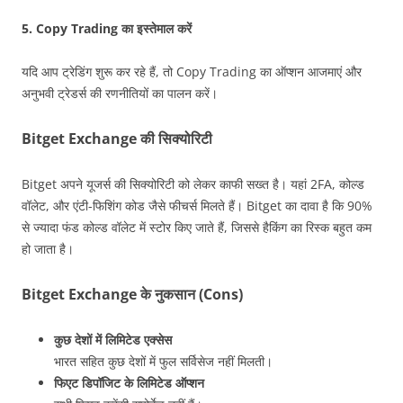
5.
Copy Trading का इस्तेमाल करें
यदि आप ट्रेडिंग शुरू कर रहे हैं, तो Copy Trading का ऑप्शन आजमाएं और
अनुभवी ट्रेडर्स की रणनीतियों का पालन करें।
Bitget Exchange की सिक्योरिटी
Bitget अपने यूजर्स की सिक्योरिटी को लेकर काफी सख्त है। यहां 2FA, कोल्ड
वॉलेट, और एंटी-फिशिंग कोड जैसे फीचर्स मिलते हैं। Bitget का दावा है कि 90%
से ज्यादा फंड कोल्ड वॉलेट में स्टोर किए जाते हैं, जिससे हैकिंग का रिस्क बहुत कम
हो जाता है।
Bitget Exchange के नुकसान (Cons)
कुछ देशों में लिमिटेड एक्सेस
भारत सहित कुछ देशों में फुल सर्विसेज नहीं मिलती।
फिएट डिपॉजिट के लिमिटेड ऑप्शन