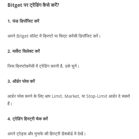
Bitget पर ट्रेडिंग कैसे करें?
1.
फंड डिपॉजिट करें
अपने Bitget वॉलेट में क्रिप्टो या फिएट करेंसी डिपॉजिट करें।
2.
मार्केट सिलेक्ट करें
जिस क्रिप्टोकरेंसी में ट्रेडिंग करनी है, उसे चुनें।
3.
ऑर्डर प्लेस करें
आर्डर प्लेस करने के लिए आप Limit, Market, या Stop-Limit आर्डर दे सकते
हैं।
4.
ट्रेडिंग हिस्ट्री चेक करें
अपने ट्रेड्स और मुनाफे की हिस्ट्री डैशबोर्ड में देखें।