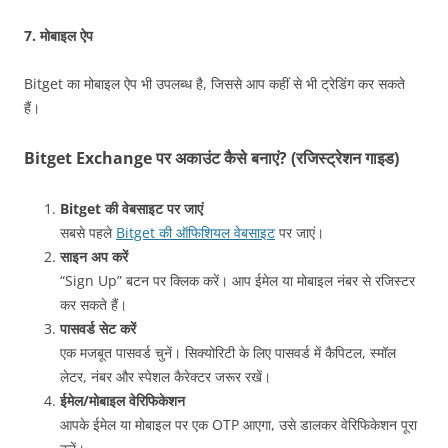
7.
मोबाइल ऐप
Bitget का मोबाइल ऐप भी उपलब्ध है, जिससे आप कहीं से भी ट्रेडिंग कर सकते
हैं।
Bitget Exchange पर अकाउंट कैसे बनाएं? (रजिस्ट्रेशन गाइड)
Bitget की वेबसाइट पर जाएं
सबसे पहले
Bitget की ऑफिशियल वेबसाइट
पर जाएं।
साइन अप करें
“Sign Up” बटन पर क्लिक करें। आप ईमेल या मोबाइल नंबर से रजिस्टर
कर सकते हैं।
पासवर्ड सेट करें
एक मजबूत पासवर्ड चुनें। सिक्योरिटी के लिए पासवर्ड में कैपिटल, स्मॉल
लेटर, नंबर और स्पेशल कैरेक्टर जरूर रखें।
ईमेल/मोबाइल वेरिफिकेशन
आपके ईमेल या मोबाइल पर एक OTP आएगा, उसे डालकर वेरिफिकेशन पूरा