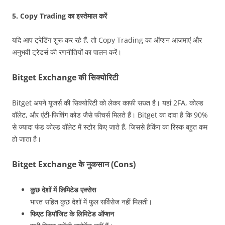
5.
Copy Trading का इस्तेमाल करें
यदि आप ट्रेडिंग शुरू कर रहे हैं, तो Copy Trading का ऑप्शन आजमाएं और
अनुभवी ट्रेडर्स की रणनीतियों का पालन करें।
Bitget Exchange की सिक्योरिटी
Bitget अपने यूजर्स की सिक्योरिटी को लेकर काफी सख्त है। यहां 2FA, कोल्ड
वॉलेट, और एंटी-फिशिंग कोड जैसे फीचर्स मिलते हैं। Bitget का दावा है कि 90%
से ज्यादा फंड कोल्ड वॉलेट में स्टोर किए जाते हैं, जिससे हैकिंग का रिस्क बहुत कम
हो जाता है।
Bitget Exchange के नुकसान (Cons)
कुछ देशों में लिमिटेड एक्सेस
भारत सहित कुछ देशों में फुल सर्विसेज नहीं मिलती।
फिएट डिपॉजिट के लिमिटेड ऑप्शन