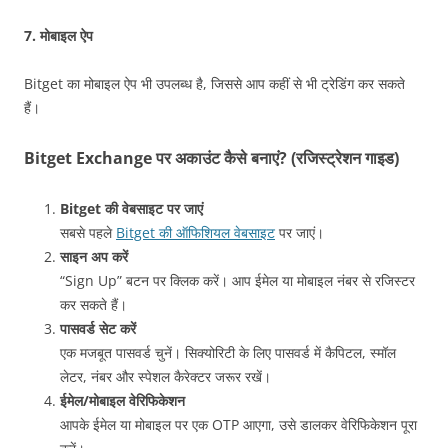
7.
मोबाइल ऐप
Bitget का मोबाइल ऐप भी उपलब्ध है, जिससे आप कहीं से भी ट्रेडिंग कर सकते
हैं।
Bitget Exchange पर अकाउंट कैसे बनाएं? (रजिस्ट्रेशन गाइड)
Bitget की वेबसाइट पर जाएं
सबसे पहले
Bitget की ऑफिशियल वेबसाइट
पर जाएं।
साइन अप करें
“Sign Up” बटन पर क्लिक करें। आप ईमेल या मोबाइल नंबर से रजिस्टर
कर सकते हैं।
पासवर्ड सेट करें
एक मजबूत पासवर्ड चुनें। सिक्योरिटी के लिए पासवर्ड में कैपिटल, स्मॉल
लेटर, नंबर और स्पेशल कैरेक्टर जरूर रखें।
ईमेल/मोबाइल वेरिफिकेशन
आपके ईमेल या मोबाइल पर एक OTP आएगा, उसे डालकर वेरिफिकेशन पूरा