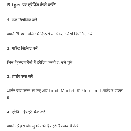
Bitget पर ट्रेडिंग कैसे करें?
1.
फंड डिपॉजिट करें
अपने Bitget वॉलेट में क्रिप्टो या फिएट करेंसी डिपॉजिट करें।
2.
मार्केट सिलेक्ट करें
जिस क्रिप्टोकरेंसी में ट्रेडिंग करनी है, उसे चुनें।
3.
ऑर्डर प्लेस करें
आर्डर प्लेस करने के लिए आप Limit, Market, या Stop-Limit आर्डर दे सकते
हैं।
4.
ट्रेडिंग हिस्ट्री चेक करें
अपने ट्रेड्स और मुनाफे की हिस्ट्री डैशबोर्ड में देखें।