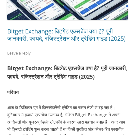
Bitget Exchange: बिटगेट एक्सचेंज क्या है? पूरी
जानकारी, फायदे, रजिस्ट्रेशन और ट्रेडिंग गाइड (2025)
Leave a reply
Bitget Exchange: बिटगेट एक्सचेंज क्या है? पूरी जानकारी,
फायदे, रजिस्ट्रेशन और ट्रेडिंग गाइड (2025)
परिचय
आज के डिजिटल युग में क्रिप्टोकरेंसी ट्रेडिंग का चलन तेजी से बढ़ रहा है।
दुनियाभर में हजारों एक्सचेंज उपलब्ध हैं, लेकिन Bitget Exchange ने अपनी
खासियतों और यूजर-फ्रेंडली प्लेटफॉर्म के कारण खास पहचान बनाई है। अगर आप
भी क्रिप्टो ट्रेडिंग शुरू करना चाहते हैं या किसी सुरक्षित और फीचर-रिच एक्सचेंज