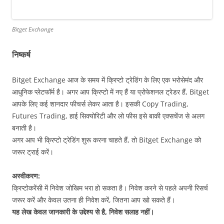
Bitget Exchange
निष्कर्ष
Bitget Exchange आज के समय में क्रिप्टो ट्रेडिंग के लिए एक भरोसेमंद और
आधुनिक प्लेटफॉर्म है। अगर आप क्रिप्टो में नए हैं या प्रोफेशनल ट्रेडर हैं, Bitget
आपके लिए कई शानदार फीचर्स लेकर आता है। इसकी Copy Trading,
Futures Trading, हाई सिक्योरिटी और लो फीस इसे बाकी एक्सचेंज से अलग
बनाती है।
अगर आप भी क्रिप्टो ट्रेडिंग शुरू करना चाहते हैं, तो Bitget Exchange को
जरूर ट्राई करें।
अस्वीकरण:
क्रिप्टोकरेंसी में निवेश जोखिम भरा हो सकता है। निवेश करने से पहले अपनी रिसर्च
जरूर करें और केवल उतना ही निवेश करें, जितना आप खो सकते हैं।
यह लेख केवल जानकारी के उद्देश्य से है, निवेश सलाह नहीं।