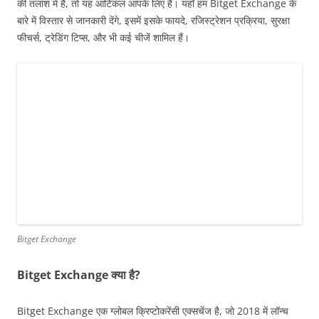
की तलाश में हैं, तो यह आर्टिकल आपके लिए है। यहाँ हम Bitget Exchange के
बारे में विस्तार से जानकारी देंगे, इसमें इसके फायदे, रजिस्ट्रेशन प्रक्रिया, सुरक्षा
फीचर्स, ट्रेडिंग टिप्स, और भी कई चीजें शामिल हैं।
Bitget Exchange
Bitget Exchange क्या है?
Bitget Exchange एक ग्लोबल क्रिप्टोकरेंसी एक्सचेंज है, जो 2018 में लॉन्च