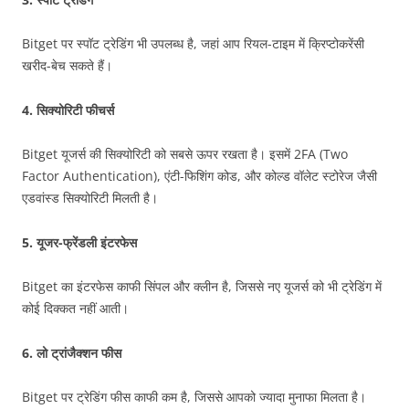
Bitget पर स्पॉट ट्रेडिंग भी उपलब्ध है, जहां आप रियल-टाइम में क्रिप्टोकरेंसी
खरीद-बेच सकते हैं।
4.
सिक्योरिटी फीचर्स
Bitget यूजर्स की सिक्योरिटी को सबसे ऊपर रखता है। इसमें 2FA (Two
Factor Authentication), एंटी-फिशिंग कोड, और कोल्ड वॉलेट स्टोरेज जैसी
एडवांस्ड सिक्योरिटी मिलती है।
5.
यूजर-फ्रेंडली इंटरफेस
Bitget का इंटरफेस काफी सिंपल और क्लीन है, जिससे नए यूजर्स को भी ट्रेडिंग में
कोई दिक्कत नहीं आती।
6.
लो ट्रांजैक्शन फीस
Bitget पर ट्रेडिंग फीस काफी कम है, जिससे आपको ज्यादा मुनाफा मिलता है।