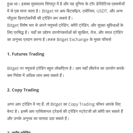
हुआ था। इसका मुख्यालय सिंगापुर में है और यह दुनिया के टॉप डेरिवेटिव्स एक्सचेंजों
में से एक माना जाता है। Bitget पर आप बिटकॉइन, एथेरियम, USDT, और अन्य
पॉपुलर क्रिप्टोकरेंसी की ट्रेडिंग कर सकते हैं।
Bitget विशेष रूप से अपने फ्यूचर्स ट्रेडिंग, कॉपी ट्रेडिंग, और सुरक्षा सुविधाओं के
लिए प्रसिद्ध है। यहाँ का उद्देश्य उपयोगकर्ताओं को सुरक्षित, तेज, और सरल ट्रेडिंग
का अनुभव प्रदान करना है।### Bitget Exchange के मुख्य फीचर्स
1. Futures Trading
Bitget पर फ्यूचर्स ट्रेडिंग बहुत लोकप्रिय है। आप यहाँ लीवरेज का उपयोग करके
कम निवेश में अधिक लाभ कमा सकते हैं।
2. Copy Trading
अगर आप ट्रेडिंग में नए हैं, तो Bitget का Copy Trading फीचर आपके लिए
बेस्ट है। इसमें आप प्रोफेशनल ट्रेडर्स की ट्रेडिंग स्ट्रेटजी को कॉपी कर सकते हैं
और उनके अनुभव का फायदा उठा सकते हैं।
3.
स्पॉट ट्रेडिंग