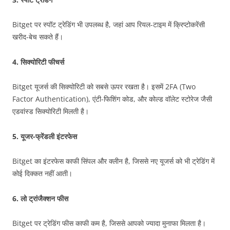
Bitget पर स्पॉट ट्रेडिंग भी उपलब्ध है, जहां आप रियल-टाइम में क्रिप्टोकरेंसी
खरीद-बेच सकते हैं।
4.
सिक्योरिटी फीचर्स
Bitget यूजर्स की सिक्योरिटी को सबसे ऊपर रखता है। इसमें 2FA (Two
Factor Authentication), एंटी-फिशिंग कोड, और कोल्ड वॉलेट स्टोरेज जैसी
एडवांस्ड सिक्योरिटी मिलती है।
5.
यूजर-फ्रेंडली इंटरफेस
Bitget का इंटरफेस काफी सिंपल और क्लीन है, जिससे नए यूजर्स को भी ट्रेडिंग में
कोई दिक्कत नहीं आती।
6.
लो ट्रांजैक्शन फीस
Bitget पर ट्रेडिंग फीस काफी कम है, जिससे आपको ज्यादा मुनाफा मिलता है।