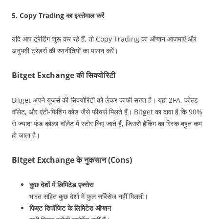
5.
Copy Trading का इस्तेमाल करें
यदि आप ट्रेडिंग शुरू कर रहे हैं, तो Copy Trading का ऑप्शन आजमाएं और
अनुभवी ट्रेडर्स की रणनीतियों का पालन करें।
Bitget Exchange की सिक्योरिटी
Bitget अपने यूजर्स की सिक्योरिटी को लेकर काफी सख्त है। यहां 2FA, कोल्ड
वॉलेट, और एंटी-फिशिंग कोड जैसे फीचर्स मिलते हैं। Bitget का दावा है कि 90%
से ज्यादा फंड कोल्ड वॉलेट में स्टोर किए जाते हैं, जिससे हैकिंग का रिस्क बहुत कम
हो जाता है।
Bitget Exchange के नुकसान (Cons)
कुछ देशों में लिमिटेड एक्सेस
भारत सहित कुछ देशों में फुल सर्विसेज नहीं मिलती।
फिएट डिपॉजिट के लिमिटेड ऑप्शन