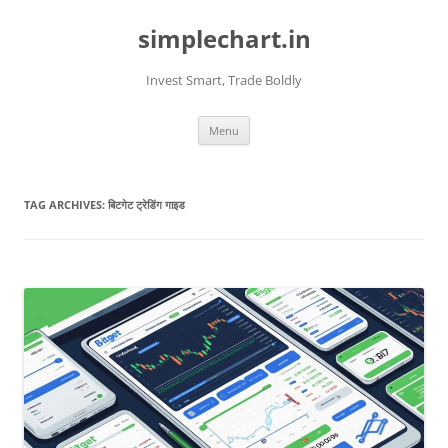
Skip
to
simplechart.in
content
Invest Smart, Trade Boldly
Menu
TAG ARCHIVES:
बिटगेट ट्रेडिंग गाइड