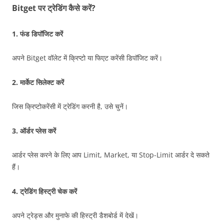
Bitget पर ट्रेडिंग कैसे करें?
1.
फंड डिपॉजिट करें
अपने Bitget वॉलेट में क्रिप्टो या फिएट करेंसी डिपॉजिट करें।
2.
मार्केट सिलेक्ट करें
जिस क्रिप्टोकरेंसी में ट्रेडिंग करनी है, उसे चुनें।
3.
ऑर्डर प्लेस करें
आर्डर प्लेस करने के लिए आप Limit, Market, या Stop-Limit आर्डर दे सकते
हैं।
4.
ट्रेडिंग हिस्ट्री चेक करें
अपने ट्रेड्स और मुनाफे की हिस्ट्री डैशबोर्ड में देखें।