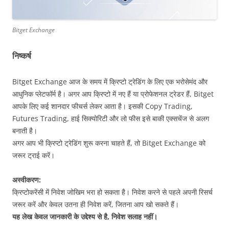
Bitget Exchange
निष्कर्ष
Bitget Exchange आज के समय में क्रिप्टो ट्रेडिंग के लिए एक भरोसेमंद और
आधुनिक प्लेटफॉर्म है। अगर आप क्रिप्टो में नए हैं या प्रोफेशनल ट्रेडर हैं, Bitget
आपके लिए कई शानदार फीचर्स लेकर आता है। इसकी Copy Trading,
Futures Trading, हाई सिक्योरिटी और लो फीस इसे बाकी एक्सचेंज से अलग
बनाती है।
अगर आप भी क्रिप्टो ट्रेडिंग शुरू करना चाहते हैं, तो Bitget Exchange को
जरूर ट्राई करें।
अस्वीकरण:
क्रिप्टोकरेंसी में निवेश जोखिम भरा हो सकता है। निवेश करने से पहले अपनी रिसर्च
जरूर करें और केवल उतना ही निवेश करें, जितना आप खो सकते हैं।
यह लेख केवल जानकारी के उद्देश्य से है, निवेश सलाह नहीं।