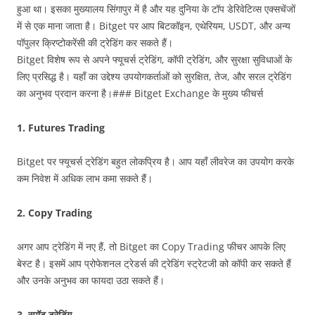
हुआ था। इसका मुख्यालय सिंगापुर में है और यह दुनिया के टॉप डेरिवेटिव्स एक्सचेंजों
में से एक माना जाता है। Bitget पर आप बिटकॉइन, एथेरियम, USDT, और अन्य
पॉपुलर क्रिप्टोकरेंसी की ट्रेडिंग कर सकते हैं।
Bitget विशेष रूप से अपने फ्यूचर्स ट्रेडिंग, कॉपी ट्रेडिंग, और सुरक्षा सुविधाओं के
लिए प्रसिद्ध है। यहाँ का उद्देश्य उपयोगकर्ताओं को सुरक्षित, तेज, और सरल ट्रेडिंग
का अनुभव प्रदान करना है।### Bitget Exchange के मुख्य फीचर्स
1. Futures Trading
Bitget पर फ्यूचर्स ट्रेडिंग बहुत लोकप्रिय है। आप यहाँ लीवरेज का उपयोग करके
कम निवेश में अधिक लाभ कमा सकते हैं।
2. Copy Trading
अगर आप ट्रेडिंग में नए हैं, तो Bitget का Copy Trading फीचर आपके लिए
बेस्ट है। इसमें आप प्रोफेशनल ट्रेडर्स की ट्रेडिंग स्ट्रेटजी को कॉपी कर सकते हैं
और उनके अनुभव का फायदा उठा सकते हैं।
3.
स्पॉट ट्रेडिंग