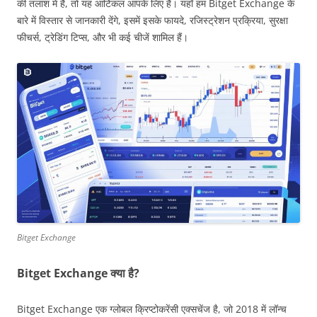
की तलाश में हैं, तो यह आर्टिकल आपके लिए है। यहाँ हम Bitget Exchange के
बारे में विस्तार से जानकारी देंगे, इसमें इसके फायदे, रजिस्ट्रेशन प्रक्रिया, सुरक्षा
फीचर्स, ट्रेडिंग टिप्स, और भी कई चीजें शामिल हैं।
Bitget Exchange
Bitget Exchange क्या है?
Bitget Exchange एक ग्लोबल क्रिप्टोकरेंसी एक्सचेंज है, जो 2018 में लॉन्च