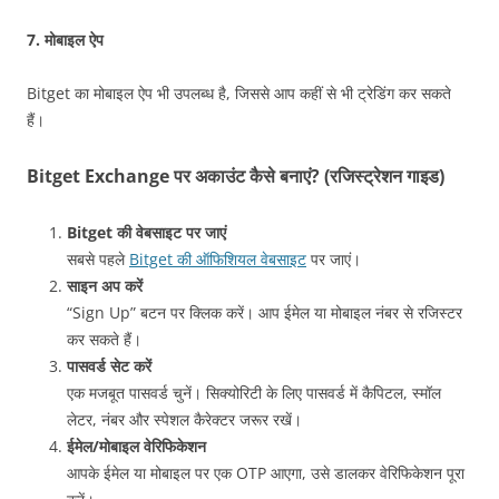
7.
मोबाइल ऐप
Bitget का मोबाइल ऐप भी उपलब्ध है, जिससे आप कहीं से भी ट्रेडिंग कर सकते
हैं।
Bitget Exchange पर अकाउंट कैसे बनाएं? (रजिस्ट्रेशन गाइड)
Bitget की वेबसाइट पर जाएं
सबसे पहले
Bitget की ऑफिशियल वेबसाइट
पर जाएं।
साइन अप करें
“Sign Up” बटन पर क्लिक करें। आप ईमेल या मोबाइल नंबर से रजिस्टर
कर सकते हैं।
पासवर्ड सेट करें
एक मजबूत पासवर्ड चुनें। सिक्योरिटी के लिए पासवर्ड में कैपिटल, स्मॉल
लेटर, नंबर और स्पेशल कैरेक्टर जरूर रखें।
ईमेल/मोबाइल वेरिफिकेशन
आपके ईमेल या मोबाइल पर एक OTP आएगा, उसे डालकर वेरिफिकेशन पूरा