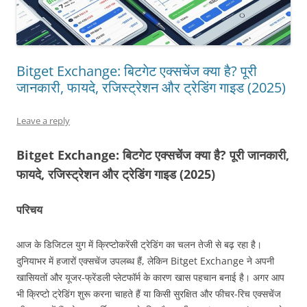
Bitget Exchange: बिटगेट एक्सचेंज क्या है? पूरी
जानकारी, फायदे, रजिस्ट्रेशन और ट्रेडिंग गाइड (2025)
Leave a reply
Bitget Exchange: बिटगेट एक्सचेंज क्या है? पूरी जानकारी,
फायदे, रजिस्ट्रेशन और ट्रेडिंग गाइड (2025)
परिचय
आज के डिजिटल युग में क्रिप्टोकरेंसी ट्रेडिंग का चलन तेजी से बढ़ रहा है।
दुनियाभर में हजारों एक्सचेंज उपलब्ध हैं, लेकिन Bitget Exchange ने अपनी
खासियतों और यूजर-फ्रेंडली प्लेटफॉर्म के कारण खास पहचान बनाई है। अगर आप
भी क्रिप्टो ट्रेडिंग शुरू करना चाहते हैं या किसी सुरक्षित और फीचर-रिच एक्सचेंज