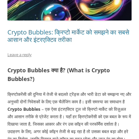
Crypto Bubbles: क्रिप्टो मार्केट को समझने का सबसे
आसान और इंटरएक्टिव तरीका
Leave a reply
Crypto Bubbles क्या है? (What is Crypto
Bubbles?)
क्रिप्टोकरेंसी की दुनिया में तेजी से बदलते ट्रेंड्स और भारी डेटा को समझना नए और
अनुभवी दोनों निवेशकों के लिए एक चैलेंजिंग काम है। इसी समस्या का समाधान है
Crypto Bubbles
– एक ऐसा इंटरएक्टिव टूल जो क्रिप्टो मार्केट को विज़ुअल
और आसान तरीके से प्रेजेंट करता है। यहाँ हर क्रिप्टोकरेंसी को एक बबल के रूप में
दिखाया जाता है, जिसका आकार और रंग उस कॉइन की परफॉर्मेंस दर्शाता है।
उदाहरण के लिए, अगर कोई कॉइन तेजी से बढ़ रहा है तो उसका बबल बड़ा और हरे
रंग का दिखेगा, जबकि गिरावट वाले कॉइन का बबल छोटा और लाल रंग का होगा।