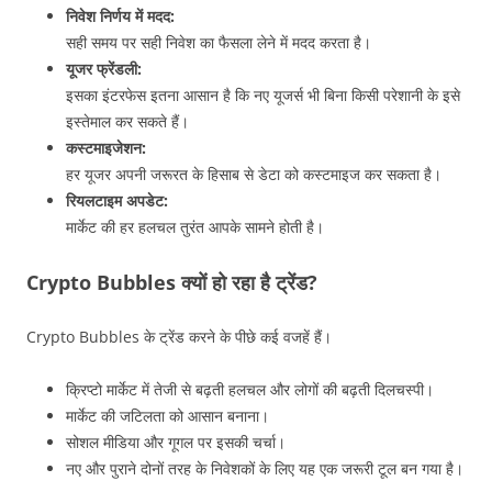
निवेश निर्णय में मदद:
सही समय पर सही निवेश का फैसला लेने में मदद करता है।
यूजर फ्रेंडली:
इसका इंटरफेस इतना आसान है कि नए यूजर्स भी बिना किसी परेशानी के इसे
इस्तेमाल कर सकते हैं।
कस्टमाइजेशन:
हर यूजर अपनी जरूरत के हिसाब से डेटा को कस्टमाइज कर सकता है।
रियलटाइम अपडेट:
मार्केट की हर हलचल तुरंत आपके सामने होती है।
Crypto Bubbles क्यों हो रहा है ट्रेंड?
Crypto Bubbles के ट्रेंड करने के पीछे कई वजहें हैं।
क्रिप्टो मार्केट में तेजी से बढ़ती हलचल और लोगों की बढ़ती दिलचस्पी।
मार्केट की जटिलता को आसान बनाना।
सोशल मीडिया और गूगल पर इसकी चर्चा।
नए और पुराने दोनों तरह के निवेशकों के लिए यह एक जरूरी टूल बन गया है।