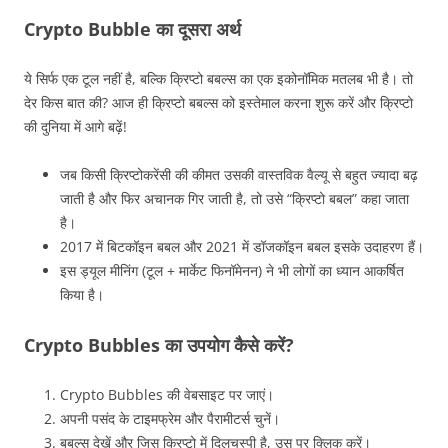
Crypto Bubble का दूसरा अर्थ
ये सिर्फ एक टूल नहीं है, बल्कि क्रिप्टो बबल्स का एक इकोनॉमिक मतलब भी है। तो
देर किस बात की? आज ही क्रिप्टो बबल्स को इस्तेमाल करना शुरू करें और क्रिप्टो
की दुनिया में आगे बढ़ें!
जब किसी क्रिप्टोकरेंसी की कीमत उसकी वास्तविक वैल्यू से बहुत ज्यादा बढ़
जाती है और फिर अचानक गिर जाती है, तो उसे “क्रिप्टो बबल” कहा जाता
है।
2017 में बिटकॉइन बबल और 2021 में डॉजकॉइन बबल इसके उदाहरण हैं।
इस ड्यूल मीनिंग (टूल + मार्केट फिनॉमेनन) ने भी लोगों का ध्यान आकर्षित
किया है।
Crypto Bubbles का उपयोग कैसे करें?
Crypto Bubbles की वेबसाइट पर जाएं।
अपनी पसंद के टाइमफ्रेम और पैरामीटर्स चुनें।
बबल्स देखें और जिस क्रिप्टो में दिलचस्पी है, उस पर क्लिक करें।