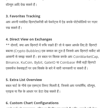
वॉल्यूम आदि देख सकते हैं।
3. Favorites Tracking
आप अपनी पसंदीदा क्रिप्टोकरेंसी को फेवरेट्स में ऐड करके पोर्टफोलियो पर नज़र
रख सकते हैं।
4. Direct View on Exchanges
** दोस्तों, क्या आप क्रिप्टो में रुचि रखते हैं? तो ये खबर आपके लिए है! क्रिप्टो
बबल्स (Crypto Bubbles) एक कमाल का टूल है जिससे आप क्रिप्टो मार्केट को
आसानी से समझ सकते हैं। हर बबल पर क्लिक करके आप CoinMarketCap,
Binance, KuCoin, Bybit, GateIO या Coinbase जैसी बड़ी क्रिप्टो
एक्सचेंज वेबसाइटों पर उस सिक्के के बारे में सारी जानकारी पा सकते हैं।
5. Extra List Overview
बबल चार्ट के नीचे एक एक्स्ट्रा लिस्ट मिलती है, जिससे आप परफॉर्मेंस, वॉल्यूम,
प्राइस या रैंक के आधार पर डेटा देख सकते हैं।
6. Custom Chart Configurations