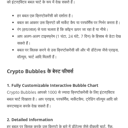
को इंटरएक्टिव बबल चार्ट के रूप में देख सकते हैं।
हर बबल एक क्रिप्टोकरेंसी को दर्शाता है।
बबल का आकार उस क्रिप्टो की मार्केट कैप या परफॉर्मेंस पर निर्भर करता है।
रंग (हरा/लाल) से पता चलता है कि कॉइन ऊपर जा रहा है या नीचे।
आप अलग-अलग टाइमफ्रेम (1 घंटा, 24 घंटे, 7 दिन) के हिसाब से डेटा देख
सकते हैं।
बबल पर क्लिक करने से उस क्रिप्टोकरेंसी की और भी डीटेल्स जैसे प्राइस,
वॉल्यूम, चार्ट आदि मिलती हैं।
Crypto Bubbles के बेस्ट फीचर्स
1. Fully Customizable Interactive Bubble Chart
Crypto Bubbles आपको 1000 से ज्यादा क्रिप्टोकरेंसी के लिए इंटरएक्टिव
बबल चार्ट दिखाता है। आप प्राइस, परफॉर्मेंस, मार्केटकैप, ट्रेडिंग वॉल्यूम आदि को
कस्टमाइज करके देख सकते हैं।
2. Detailed Information
हर बबल पर क्लिक करके उस क्रिप्टो के बारे में डीटेल्स जैसे वीकली चार्ट, रैंक,