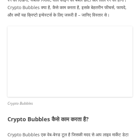
Crypto Bubbles क्या है, कैसे काम करता है, इसके बेहतरीन फीचर्स, फायदे,
और क्यों यह क्रिप्टो इन्वेस्टर्स के लिए जरूरी है – जानिए विस्तार से।
Crypto Bubbles
Crypto Bubbles कैसे काम करता है?
Crypto Bubbles एक वेब-बेस्ड टूल है जिसकी मदद से आप लाइव मार्केट डेटा