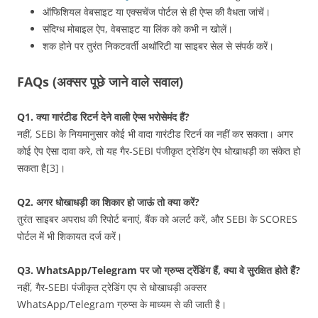
ऑफिशियल वेबसाइट या एक्सचेंज पोर्टल से ही ऐप्स की वैधता जांचें।
संदिग्ध मोबाइल ऐप, वेबसाइट या लिंक को कभी न खोलें।
शक होने पर तुरंत निकटवर्ती अथॉरिटी या साइबर सेल से संपर्क करें।
FAQs (अक्सर पूछे जाने वाले सवाल)
Q1. क्या गारंटीड रिटर्न देने वाली ऐप्स भरोसेमंद हैं?
नहीं, SEBI के नियमानुसार कोई भी वादा गारंटीड रिटर्न का नहीं कर सकता। अगर
कोई ऐप ऐसा दावा करे, तो यह गैर‑SEBI पंजीकृत ट्रेडिंग ऐप धोखाधड़ी का संकेत हो
सकता है[3]।
Q2. अगर धोखाधड़ी का शिकार हो जाऊं तो क्या करें?
तुरंत साइबर अपराध की रिपोर्ट बनाएं, बैंक को अलर्ट करें, और SEBI के SCORES
पोर्टल में भी शिकायत दर्ज करें।
Q3. WhatsApp/Telegram पर जो ग्रुप्स ट्रेंडिंग हैं, क्या वे सुरक्षित होते हैं?
नहीं, गैर-SEBI पंजीकृत ट्रेडिंग एप से धोखाधड़ी अक्सर
WhatsApp/Telegram ग्रुप्स के माध्यम से की जाती है।