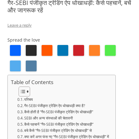
गैर‑SEBI पंजीकृत ट्रेडिंग ऐप धोखाधड़ी: कैसे पहचानें, बचें
और जागरूक रहें
Leave a reply
Spread the love
Table of Contents
परिचय
गैर‑SEBI पंजीकृत ट्रेडिंग ऐप धोखाधड़ी क्या है?
कैसे होती है “गैर‑SEBI पंजीकृत ट्रेडिंग ऐप धोखाधड़ी”
SEBI और अन्य संस्थाओं की चेतावनी
कैसे पहचानें “गैर‑SEBI पंजीकृत ट्रेडिंग ऐप धोखाधड़ी”
बचे कैसे “गैर‑SEBI पंजीकृत ट्रेडिंग ऐप धोखाधड़ी” से
क्या करें अगर फंस गए “गैर‑SEBI पंजीकृत ट्रेडिंग ऐप धोखाधड़ी” में