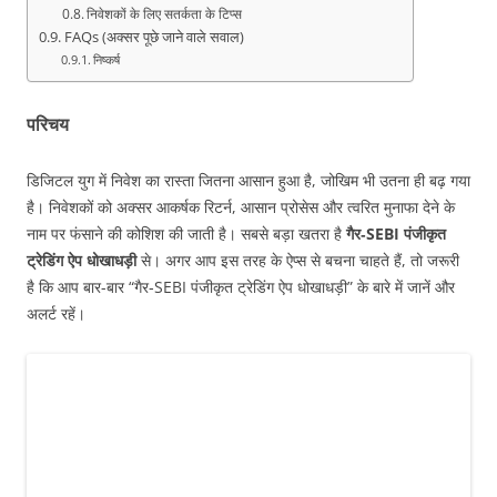
निवेशकों के लिए सतर्कता के टिप्स
FAQs (अक्सर पूछे जाने वाले सवाल)
निष्कर्ष
परिचय
डिजिटल युग में निवेश का रास्ता जितना आसान हुआ है, जोखिम भी उतना ही बढ़ गया
है। निवेशकों को अक्सर आकर्षक रिटर्न, आसान प्रोसेस और त्वरित मुनाफा देने के
नाम पर फंसाने की कोशिश की जाती है। सबसे बड़ा खतरा है
गैर‑SEBI पंजीकृत
ट्रेडिंग ऐप धोखाधड़ी
से। अगर आप इस तरह के ऐप्स से बचना चाहते हैं, तो जरूरी
है कि आप बार-बार “गैर‑SEBI पंजीकृत ट्रेडिंग ऐप धोखाधड़ी” के बारे में जानें और
अलर्ट रहें।