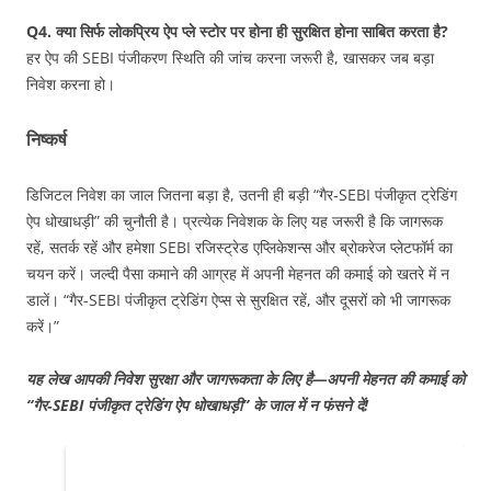
Q4. क्या सिर्फ लोकप्रिय ऐप प्ले स्टोर पर होना ही सुरक्षित होना साबित करता है?
हर ऐप की SEBI पंजीकरण स्थिति की जांच करना जरूरी है, खासकर जब बड़ा
निवेश करना हो।
निष्कर्ष
डिजिटल निवेश का जाल जितना बड़ा है, उतनी ही बड़ी “गैर‑SEBI पंजीकृत ट्रेडिंग
ऐप धोखाधड़ी” की चुनौती है। प्रत्येक निवेशक के लिए यह जरूरी है कि जागरूक
रहें, सतर्क रहें और हमेशा SEBI रजिस्ट्रेड एप्लिकेशन्स और ब्रोकरेज प्लेटफॉर्म का
चयन करें। जल्दी पैसा कमाने की आग्रह में अपनी मेहनत की कमाई को खतरे में न
डालें। “गैर-SEBI पंजीकृत ट्रेडिंग ऐप्स से सुरक्षित रहें, और दूसरों को भी जागरूक
करें।”
यह लेख आपकी निवेश सुरक्षा और जागरूकता के लिए है—अपनी मेहनत की कमाई को
“गैर‑SEBI पंजीकृत ट्रेडिंग ऐप धोखाधड़ी” के जाल में न फंसने दें!