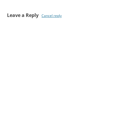
Leave a Reply
Cancel reply