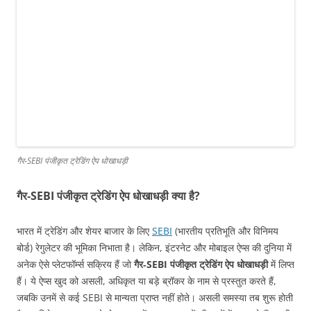
गैर‑SEBI पंजीकृत ट्रेडिंग ऐप धोखाधड़ी
गैर‑SEBI पंजीकृत ट्रेडिंग ऐप धोखाधड़ी क्या है?
भारत में ट्रेडिंग और शेयर बाजार के लिए
SEBI
(भारतीय प्रतिभूति और विनिमय
बोर्ड) रेगुलेटर की भूमिका निभाता है। लेकिन, इंटरनेट और मोबाइल ऐप्स की दुनिया में
अनेक ऐसे प्लेटफॉर्म्स सक्रिय हैं जो
गैर‑SEBI पंजीकृत ट्रेडिंग ऐप धोखाधड़ी
में लिप्त
हैं। ये ऐप्स खुद को असली, अधिकृत या बड़े ब्रॉकर के नाम से प्रस्तुत करते हैं,
जबकि उनमें से कई SEBI से मान्यता प्राप्त नहीं होते। असली समस्या तब शुरू होती