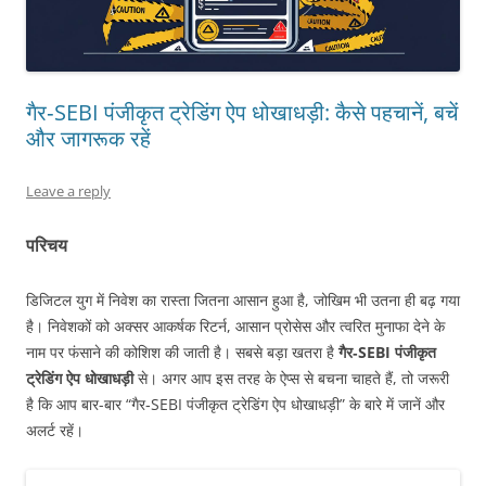
गैर‑SEBI पंजीकृत ट्रेडिंग ऐप धोखाधड़ी: कैसे पहचानें, बचें
और जागरूक रहें
Leave a reply
परिचय
डिजिटल युग में निवेश का रास्ता जितना आसान हुआ है, जोखिम भी उतना ही बढ़ गया
है। निवेशकों को अक्सर आकर्षक रिटर्न, आसान प्रोसेस और त्वरित मुनाफा देने के
नाम पर फंसाने की कोशिश की जाती है। सबसे बड़ा खतरा है
गैर‑SEBI पंजीकृत
ट्रेडिंग ऐप धोखाधड़ी
से। अगर आप इस तरह के ऐप्स से बचना चाहते हैं, तो जरूरी
है कि आप बार-बार “गैर‑SEBI पंजीकृत ट्रेडिंग ऐप धोखाधड़ी” के बारे में जानें और
अलर्ट रहें।