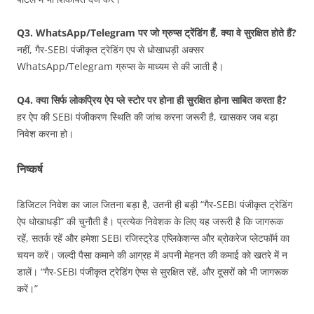
Q3. WhatsApp/Telegram पर जो ग्रुप्स ट्रेंडिंग हैं, क्या वे सुरक्षित होते हैं?
नहीं, गैर-SEBI पंजीकृत ट्रेडिंग एप से धोखाधड़ी अक्सर
WhatsApp/Telegram ग्रुप्स के माध्यम से की जाती है।
Q4. क्या सिर्फ लोकप्रिय ऐप प्ले स्टोर पर होना ही सुरक्षित होना साबित करता है?
हर ऐप की SEBI पंजीकरण स्थिति की जांच करना जरूरी है, खासकर जब बड़ा
निवेश करना हो।
निष्कर्ष
डिजिटल निवेश का जाल जितना बड़ा है, उतनी ही बड़ी “गैर‑SEBI पंजीकृत ट्रेडिंग
ऐप धोखाधड़ी” की चुनौती है। प्रत्येक निवेशक के लिए यह जरूरी है कि जागरूक
रहें, सतर्क रहें और हमेशा SEBI रजिस्ट्रेड एप्लिकेशन्स और ब्रोकरेज प्लेटफॉर्म का
चयन करें। जल्दी पैसा कमाने की आग्रह में अपनी मेहनत की कमाई को खतरे में न
डालें। “गैर-SEBI पंजीकृत ट्रेडिंग ऐप्स से सुरक्षित रहें, और दूसरों को भी जागरूक
करें।”