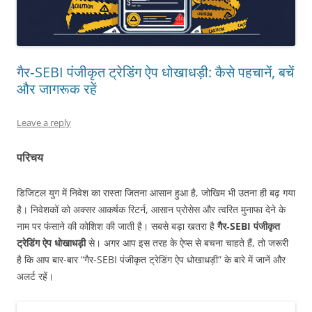
गैर‑SEBI पंजीकृत ट्रेडिंग ऐप धोखाधड़ी: कैसे पहचानें, बचें
और जागरूक रहें
Leave a reply
परिचय
डिजिटल युग में निवेश का रास्ता जितना आसान हुआ है, जोखिम भी उतना ही बढ़ गया
है। निवेशकों को अक्सर आकर्षक रिटर्न, आसान प्रोसेस और त्वरित मुनाफा देने के
नाम पर फंसाने की कोशिश की जाती है। सबसे बड़ा खतरा है
गैर‑SEBI पंजीकृत
ट्रेडिंग ऐप धोखाधड़ी
से। अगर आप इस तरह के ऐप्स से बचना चाहते हैं, तो जरूरी
है कि आप बार-बार “गैर‑SEBI पंजीकृत ट्रेडिंग ऐप धोखाधड़ी” के बारे में जानें और
अलर्ट रहें।