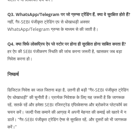
Q3. WhatsApp/Telegram पर जो ग्रुप्स ट्रेंडिंग हैं, क्या वे सुरक्षित होते हैं?
नहीं, गैर-SEBI पंजीकृत ट्रेडिंग एप से धोखाधड़ी अक्सर
WhatsApp/Telegram ग्रुप्स के माध्यम से की जाती है।
Q4. क्या सिर्फ लोकप्रिय ऐप प्ले स्टोर पर होना ही सुरक्षित होना साबित करता है?
हर ऐप की SEBI पंजीकरण स्थिति की जांच करना जरूरी है, खासकर जब बड़ा
निवेश करना हो।
निष्कर्ष
डिजिटल निवेश का जाल जितना बड़ा है, उतनी ही बड़ी “गैर‑SEBI पंजीकृत ट्रेडिंग
ऐप धोखाधड़ी” की चुनौती है। प्रत्येक निवेशक के लिए यह जरूरी है कि जागरूक
रहें, सतर्क रहें और हमेशा SEBI रजिस्ट्रेड एप्लिकेशन्स और ब्रोकरेज प्लेटफॉर्म का
चयन करें। जल्दी पैसा कमाने की आग्रह में अपनी मेहनत की कमाई को खतरे में न
डालें। “गैर-SEBI पंजीकृत ट्रेडिंग ऐप्स से सुरक्षित रहें, और दूसरों को भी जागरूक
करें।”