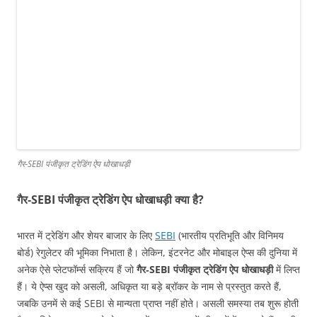
गैर‑SEBI पंजीकृत ट्रेडिंग ऐप धोखाधड़ी
गैर‑SEBI पंजीकृत ट्रेडिंग ऐप धोखाधड़ी क्या है?
भारत में ट्रेडिंग और शेयर बाजार के लिए
SEBI
(भारतीय प्रतिभूति और विनिमय
बोर्ड) रेगुलेटर की भूमिका निभाता है। लेकिन, इंटरनेट और मोबाइल ऐप्स की दुनिया में
अनेक ऐसे प्लेटफॉर्म्स सक्रिय हैं जो
गैर‑SEBI पंजीकृत ट्रेडिंग ऐप धोखाधड़ी
में लिप्त
हैं। ये ऐप्स खुद को असली, अधिकृत या बड़े ब्रॉकर के नाम से प्रस्तुत करते हैं,
जबकि उनमें से कई SEBI से मान्यता प्राप्त नहीं होते। असली समस्या तब शुरू होती