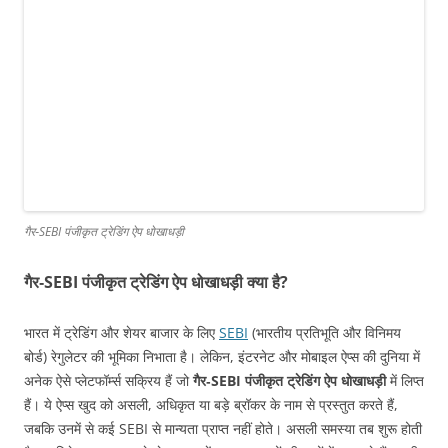
गैर‑SEBI पंजीकृत ट्रेडिंग ऐप धोखाधड़ी
गैर‑SEBI पंजीकृत ट्रेडिंग ऐप धोखाधड़ी क्या है?
भारत में ट्रेडिंग और शेयर बाजार के लिए
SEBI
(भारतीय प्रतिभूति और विनिमय
बोर्ड) रेगुलेटर की भूमिका निभाता है। लेकिन, इंटरनेट और मोबाइल ऐप्स की दुनिया में
अनेक ऐसे प्लेटफॉर्म्स सक्रिय हैं जो
गैर‑SEBI पंजीकृत ट्रेडिंग ऐप धोखाधड़ी
में लिप्त
हैं। ये ऐप्स खुद को असली, अधिकृत या बड़े ब्रॉकर के नाम से प्रस्तुत करते हैं,
जबकि उनमें से कई SEBI से मान्यता प्राप्त नहीं होते। असली समस्या तब शुरू होती