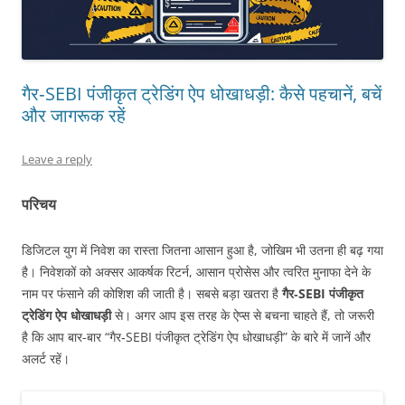
गैर‑SEBI पंजीकृत ट्रेडिंग ऐप धोखाधड़ी: कैसे पहचानें, बचें
और जागरूक रहें
Leave a reply
परिचय
डिजिटल युग में निवेश का रास्ता जितना आसान हुआ है, जोखिम भी उतना ही बढ़ गया
है। निवेशकों को अक्सर आकर्षक रिटर्न, आसान प्रोसेस और त्वरित मुनाफा देने के
नाम पर फंसाने की कोशिश की जाती है। सबसे बड़ा खतरा है
गैर‑SEBI पंजीकृत
ट्रेडिंग ऐप धोखाधड़ी
से। अगर आप इस तरह के ऐप्स से बचना चाहते हैं, तो जरूरी
है कि आप बार-बार “गैर‑SEBI पंजीकृत ट्रेडिंग ऐप धोखाधड़ी” के बारे में जानें और
अलर्ट रहें।