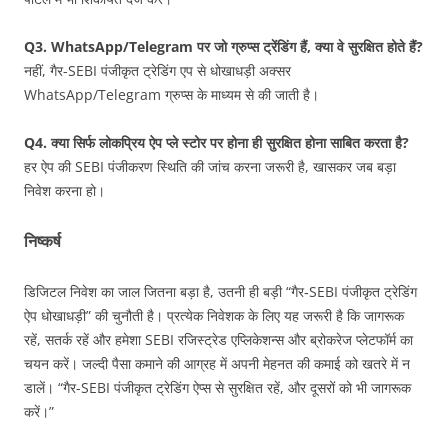
Q3. WhatsApp/Telegram पर जो ग्रुप्स ट्रेंडिंग हैं, क्या वे सुरक्षित होते हैं?
नहीं, गैर-SEBI पंजीकृत ट्रेडिंग एप से धोखाधड़ी अक्सर
WhatsApp/Telegram ग्रुप्स के माध्यम से की जाती है।
Q4. क्या सिर्फ लोकप्रिय ऐप प्ले स्टोर पर होना ही सुरक्षित होना साबित करता है?
हर ऐप की SEBI पंजीकरण स्थिति की जांच करना जरूरी है, खासकर जब बड़ा
निवेश करना हो।
निष्कर्ष
डिजिटल निवेश का जाल जितना बड़ा है, उतनी ही बड़ी “गैर‑SEBI पंजीकृत ट्रेडिंग
ऐप धोखाधड़ी” की चुनौती है। प्रत्येक निवेशक के लिए यह जरूरी है कि जागरूक
रहें, सतर्क रहें और हमेशा SEBI रजिस्ट्रेड एप्लिकेशन्स और ब्रोकरेज प्लेटफॉर्म का
चयन करें। जल्दी पैसा कमाने की आग्रह में अपनी मेहनत की कमाई को खतरे में न
डालें। “गैर-SEBI पंजीकृत ट्रेडिंग ऐप्स से सुरक्षित रहें, और दूसरों को भी जागरूक
करें।”