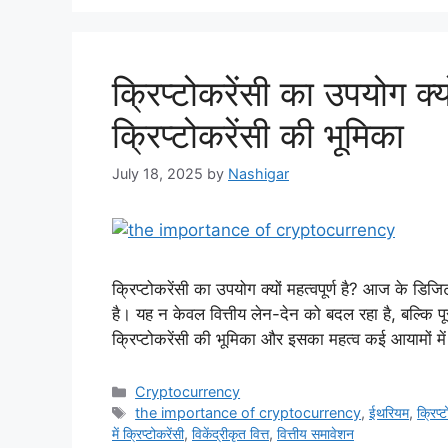
क्रिप्टोकरेंसी का उपयोग क्यो
क्रिप्टोकरेंसी की भूमिका
July 18, 2025
by
Nashigar
क्रिप्टोकरेंसी का उपयोग क्यों महत्वपूर्ण है? आज के डिज
है। यह न केवल वित्तीय लेन-देन को बदल रहा है, बल्कि पू
क्रिप्टोकरेंसी की भूमिका और इसका महत्व कई आयामों मे
Categories
Cryptocurrency
Tags
the importance of cryptocurrency
,
ईथरियम
,
क्रिप्
में क्रिप्टोकरेंसी
,
विकेंद्रीकृत वित्त
,
वित्तीय समावेशन