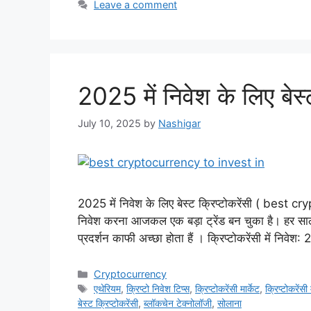
Leave a comment
2025 में निवेश के लिए बेस्ट
July 10, 2025
by
Nashigar
2025 में निवेश के लिए बेस्ट क्रिप्टोकरेंसी ( best cr
निवेश करना आजकल एक बड़ा ट्रेंड बन चुका है। हर साल न
प्रदर्शन काफी अच्छा होता हैं । क्रिप्टोकरेंसी में निवेश:
Categories
Cryptocurrency
Tags
एथेरियम
,
क्रिप्टो निवेश टिप्स
,
क्रिप्टोकरेंसी मार्केट
,
क्रिप्टोकरेंसी 
बेस्ट क्रिप्टोकरेंसी
,
ब्लॉकचेन टेक्नोलॉजी
,
सोलाना