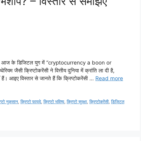
अभिशाप? – विस्तार से समझिए
्लेषण आज के डिजिटल युग में “cryptocurrency a boon or
 जैसी क्रिप्टोकरेंसी ने वित्तीय दुनिया में क्रांति ला दी है,
ैं। आइए विस्तार से जानते हैं कि क्रिप्टोकरेंसी …
Read more
िप्टो नुकसान
,
क्रिप्टो फायदे
,
क्रिप्टो भविष्य
,
क्रिप्टो सुरक्षा
,
क्रिप्टोकरेंसी
,
डिजिटल