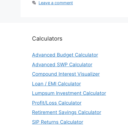
Leave a comment
Calculators
Advanced Budget Calculator
Advanced SWP Calculator
Compound Interest Visualizer
Loan / EMI Calculator
Lumpsum Investment Calculator
Profit/Loss Calculator
Retirement Savings Calculator
SIP Returns Calculator