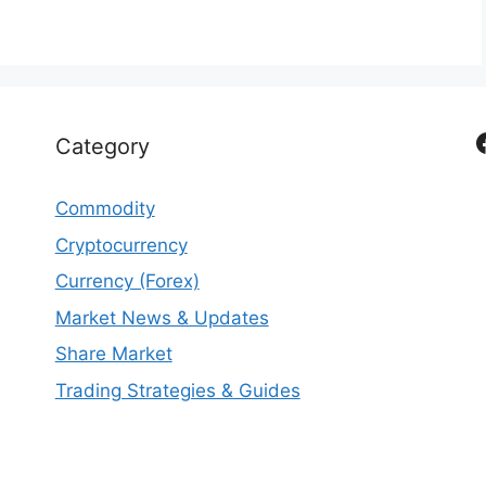
Category
Commodity
Cryptocurrency
Currency (Forex)
Market News & Updates
Share Market
Trading Strategies & Guides