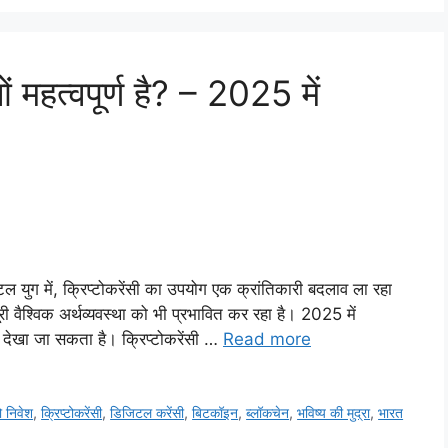
ं महत्वपूर्ण है? – 2025 में
िटल युग में, क्रिप्टोकरेंसी का उपयोग एक क्रांतिकारी बदलाव ला रहा
री वैश्विक अर्थव्यवस्था को भी प्रभावित कर रहा है। 2025 में
ं देखा जा सकता है। क्रिप्टोकरेंसी …
Read more
टो निवेश
,
क्रिप्टोकरेंसी
,
डिजिटल करेंसी
,
बिटकॉइन
,
ब्लॉकचेन
,
भविष्य की मुद्रा
,
भारत