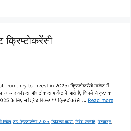
 क्रिप्टोकरेंसी
yptocurrency to invest in 2025) क्रिप्टोकरेंसी मार्केट में
ए-नए कॉइन्स और टोकन्स मार्केट में आते हैं, जिनमें से कुछ का
 2025 के लिए सर्वश्रेष्ठ विकल्प** क्रिप्टोकरेंसी …
Read more
में निवेश
,
टॉप क्रिप्टोकरेंसी 2025
,
डिजिटल करेंसी
,
निवेश रणनीति
,
बिटकॉइन
,