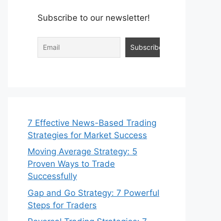
Subscribe to our newsletter!
7 Effective News-Based Trading
Strategies for Market Success
Moving Average Strategy: 5
Proven Ways to Trade
Successfully
Gap and Go Strategy: 7 Powerful
Steps for Traders