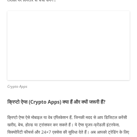
Crypto Apps
क्रिप्टो ऐप्स (Crypto Apps) क्या हैं और क्यों जरूरी हैं?
क्रिप्टो ऐप्स ऐसे मोबाइल या वेब एप्लिकेशन हैं, जिनकी मदद से आप डिजिटल करेंसी
खरीद, बेच, होल्ड या ट्रांसफर कर सकते हैं। ये ऐप्स यूजर-फ्रेंडली इंटरफेस,
सिक्योरिटी फीचर्स और 24×7 एक्सेस की सुविधा देते हैं। अब आपको ट्रेडिंग के लिए