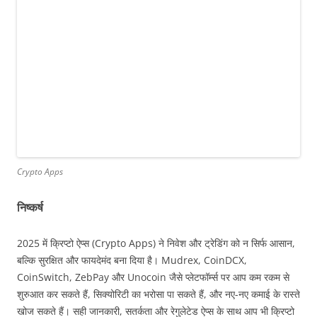
Crypto Apps
निष्कर्ष
2025 में क्रिप्टो ऐप्स (Crypto Apps) ने निवेश और ट्रेडिंग को न सिर्फ आसान,
बल्कि सुरक्षित और फायदेमंद बना दिया है। Mudrex, CoinDCX,
CoinSwitch, ZebPay और Unocoin जैसे प्लेटफॉर्म्स पर आप कम रकम से
शुरुआत कर सकते हैं, सिक्योरिटी का भरोसा पा सकते हैं, और नए-नए कमाई के रास्ते
खोज सकते हैं। सही जानकारी, सतर्कता और रेगुलेटेड ऐप्स के साथ आप भी क्रिप्टो