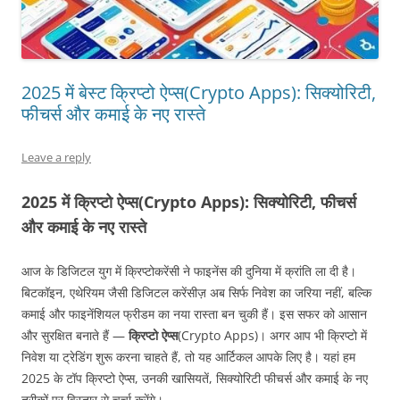
2025 में बेस्ट क्रिप्टो ऐप्स(Crypto Apps): सिक्योरिटी,
फीचर्स और कमाई के नए रास्ते
Leave a reply
2025 में क्रिप्टो ऐप्स(Crypto Apps): सिक्योरिटी, फीचर्स
और कमाई के नए रास्ते
आज के डिजिटल युग में क्रिप्टोकरेंसी ने फाइनेंस की दुनिया में क्रांति ला दी है।
बिटकॉइन, एथेरियम जैसी डिजिटल करेंसीज़ अब सिर्फ निवेश का जरिया नहीं, बल्कि
कमाई और फाइनेंशियल फ्रीडम का नया रास्ता बन चुकी हैं। इस सफर को आसान
और सुरक्षित बनाते हैं —
क्रिप्टो ऐप्स
(Crypto Apps)। अगर आप भी क्रिप्टो में
निवेश या ट्रेडिंग शुरू करना चाहते हैं, तो यह आर्टिकल आपके लिए है। यहां हम
2025 के टॉप क्रिप्टो ऐप्स, उनकी खासियतें, सिक्योरिटी फीचर्स और कमाई के नए
तरीकों पर विस्तार से चर्चा करेंगे।