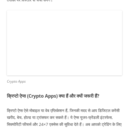
Crypto Apps
क्रिप्टो ऐप्स (Crypto Apps) क्या हैं और क्यों जरूरी हैं?
क्रिप्टो ऐप्स ऐसे मोबाइल या वेब एप्लिकेशन हैं, जिनकी मदद से आप डिजिटल करेंसी
खरीद, बेच, होल्ड या ट्रांसफर कर सकते हैं। ये ऐप्स यूजर-फ्रेंडली इंटरफेस,
सिक्योरिटी फीचर्स और 24×7 एक्सेस की सुविधा देते हैं। अब आपको ट्रेडिंग के लिए