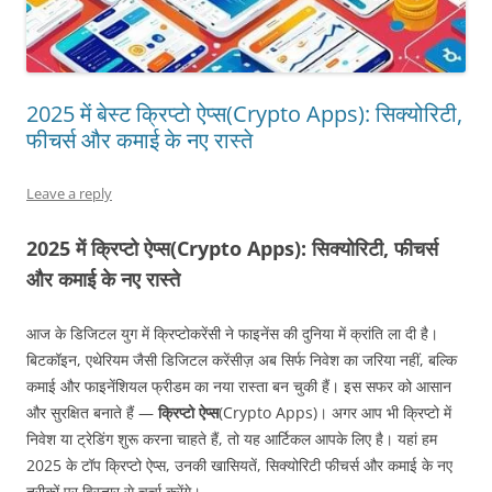
2025 में बेस्ट क्रिप्टो ऐप्स(Crypto Apps): सिक्योरिटी,
फीचर्स और कमाई के नए रास्ते
Leave a reply
2025 में क्रिप्टो ऐप्स(Crypto Apps): सिक्योरिटी, फीचर्स
और कमाई के नए रास्ते
आज के डिजिटल युग में क्रिप्टोकरेंसी ने फाइनेंस की दुनिया में क्रांति ला दी है।
बिटकॉइन, एथेरियम जैसी डिजिटल करेंसीज़ अब सिर्फ निवेश का जरिया नहीं, बल्कि
कमाई और फाइनेंशियल फ्रीडम का नया रास्ता बन चुकी हैं। इस सफर को आसान
और सुरक्षित बनाते हैं —
क्रिप्टो ऐप्स
(Crypto Apps)। अगर आप भी क्रिप्टो में
निवेश या ट्रेडिंग शुरू करना चाहते हैं, तो यह आर्टिकल आपके लिए है। यहां हम
2025 के टॉप क्रिप्टो ऐप्स, उनकी खासियतें, सिक्योरिटी फीचर्स और कमाई के नए
तरीकों पर विस्तार से चर्चा करेंगे।