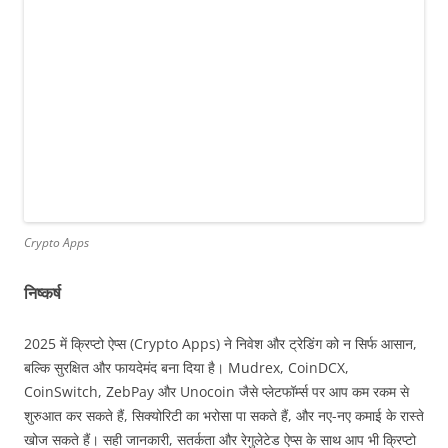
Crypto Apps
निष्कर्ष
2025 में क्रिप्टो ऐप्स (Crypto Apps) ने निवेश और ट्रेडिंग को न सिर्फ आसान,
बल्कि सुरक्षित और फायदेमंद बना दिया है। Mudrex, CoinDCX,
CoinSwitch, ZebPay और Unocoin जैसे प्लेटफॉर्म्स पर आप कम रकम से
शुरुआत कर सकते हैं, सिक्योरिटी का भरोसा पा सकते हैं, और नए-नए कमाई के रास्ते
खोज सकते हैं। सही जानकारी, सतर्कता और रेगुलेटेड ऐप्स के साथ आप भी क्रिप्टो